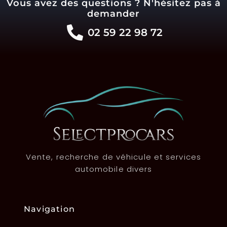
Vous avez des questions ? N'hésitez pas à
demander
02 59 22 98 72
Vente, recherche de véhicule et services
automobile divers
Navigation