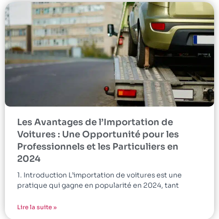
Les Avantages de l’Importation de
Voitures : Une Opportunité pour les
Professionnels et les Particuliers en
2024
1. Introduction L’importation de voitures est une
pratique qui gagne en popularité en 2024, tant
Lire la suite »