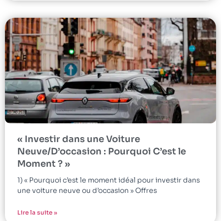
« Investir dans une Voiture
Neuve/D’occasion : Pourquoi C’est le
Moment ? »
1) « Pourquoi c’est le moment idéal pour investir dans
une voiture neuve ou d’occasion » Offres
Lire la suite »