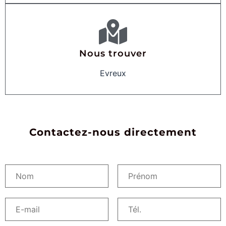
Nous trouver
Evreux
Contactez-nous directement