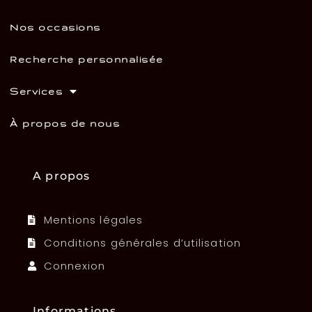
Nos occasions
Recherche personnalisée
Services
À propos de nous
A propos
Mentions légales
Conditions générales d’utilisation
Connexion
Informations