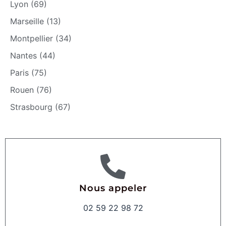
Lyon (69)
Marseille (13)
Montpellier (34)
Nantes (44)
Paris (75)
Rouen (76)
Strasbourg (67)
Nous appeler
02 59 22 98 72