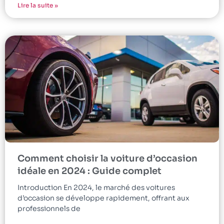
Lire la suite »
Comment choisir la voiture d’occasion
idéale en 2024 : Guide complet
Introduction En 2024, le marché des voitures
d’occasion se développe rapidement, offrant aux
professionnels de