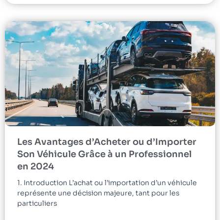
Les Avantages d’Acheter ou d’Importer
Son Véhicule Grâce à un Professionnel
en 2024
1. Introduction L’achat ou l’importation d’un véhicule
représente une décision majeure, tant pour les
particuliers