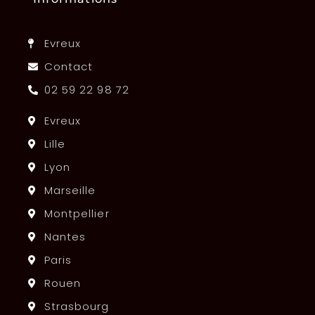
Evreux
Contact
02 59 22 98 72
Evreux
Lille
Lyon
Marseille
Montpellier
Nantes
Paris
Rouen
Strasbourg