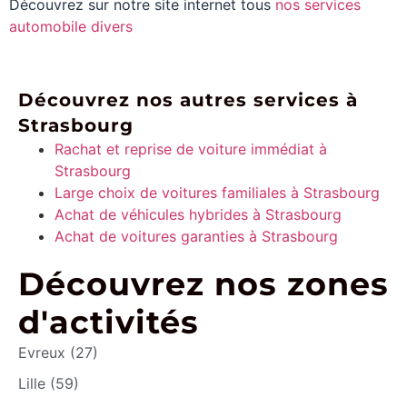
Découvrez sur notre site internet tous
nos services
automobile divers
Découvrez nos autres services à
Strasbourg
Rachat et reprise de voiture immédiat à
Strasbourg
Large choix de voitures familiales à Strasbourg
Achat de véhicules hybrides à Strasbourg
Achat de voitures garanties à Strasbourg
Découvrez nos zones
d'activités
Evreux (27)
Lille (59)