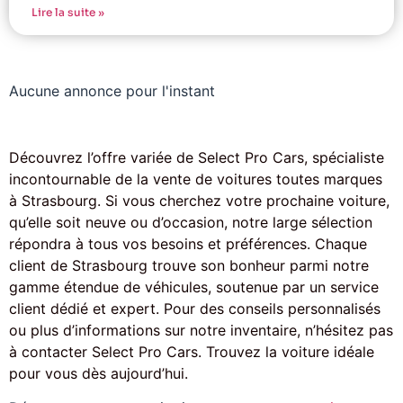
Lire la suite »
Aucune annonce pour l'instant
Découvrez l’offre variée de Select Pro Cars, spécialiste
incontournable de la vente de voitures toutes marques
à Strasbourg. Si vous cherchez votre prochaine voiture,
qu’elle soit neuve ou d’occasion, notre large sélection
répondra à tous vos besoins et préférences. Chaque
client de Strasbourg trouve son bonheur parmi notre
gamme étendue de véhicules, soutenue par un service
client dédié et expert. Pour des conseils personnalisés
ou plus d’informations sur notre inventaire, n’hésitez pas
à contacter Select Pro Cars. Trouvez la voiture idéale
pour vous dès aujourd’hui.