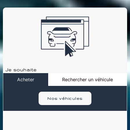
Je souhaite
Acheter
Rechercher un véhicule
Nos véhicules