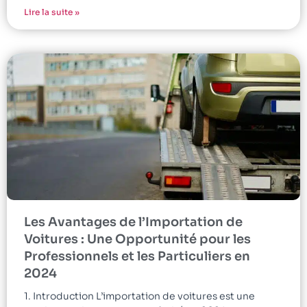
Lire la suite »
Les Avantages de l’Importation de
Voitures : Une Opportunité pour les
Professionnels et les Particuliers en
2024
1. Introduction L’importation de voitures est une