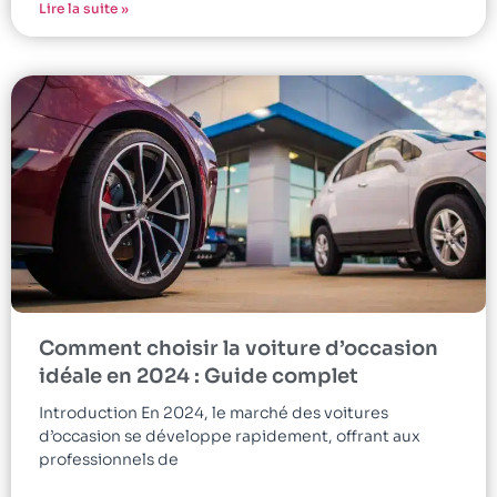
Lire la suite »
Comment choisir la voiture d’occasion
idéale en 2024 : Guide complet
Introduction En 2024, le marché des voitures
d’occasion se développe rapidement, offrant aux
professionnels de