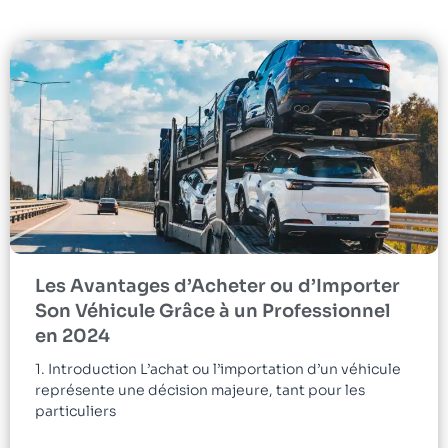
Les Avantages d’Acheter ou d’Importer
Son Véhicule Grâce à un Professionnel
en 2024
1. Introduction L’achat ou l’importation d’un véhicule
représente une décision majeure, tant pour les
particuliers