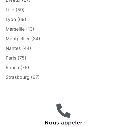
Lille (59)
Lyon (69)
Marseille (13)
Montpellier (34)
Nantes (44)
Paris (75)
Rouen (76)
Strasbourg (67)
Nous appeler