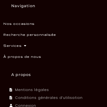
Navigation
Nos occasions
Recherche personnalisée
Services
À propos de nous
A propos
Mentions légales
Conditions générales d’utilisation
Connexion