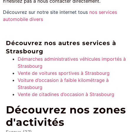
n’hésitez pas à nous contacter directement.
Découvrez sur notre site internet tous
nos services
automobile divers
Découvrez nos autres services à
Strasbourg
Démarches administratives véhicules importés à
Strasbourg
Vente de voitures sportives à Strasbourg
Voiture d’occasion à faible kilométrage à
Strasbourg
Vente de citadines d’occasion à Strasbourg
Découvrez nos zones
d'activités
Evreux (27)