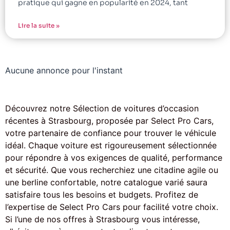
pratique qui gagne en popularité en 2024, tant
Lire la suite »
Aucune annonce pour l'instant
Découvrez notre Sélection de voitures d’occasion
récentes à Strasbourg, proposée par Select Pro Cars,
votre partenaire de confiance pour trouver le véhicule
idéal. Chaque voiture est rigoureusement sélectionnée
pour répondre à vos exigences de qualité, performance
et sécurité. Que vous recherchiez une citadine agile ou
une berline confortable, notre catalogue varié saura
satisfaire tous les besoins et budgets. Profitez de
l’expertise de Select Pro Cars pour facilité votre choix.
Si l’une de nos offres à Strasbourg vous intéresse,