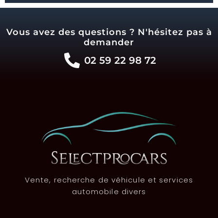
Vous avez des questions ? N'hésitez pas à
demander
02 59 22 98 72
Vente, recherche de véhicule et services
automobile divers