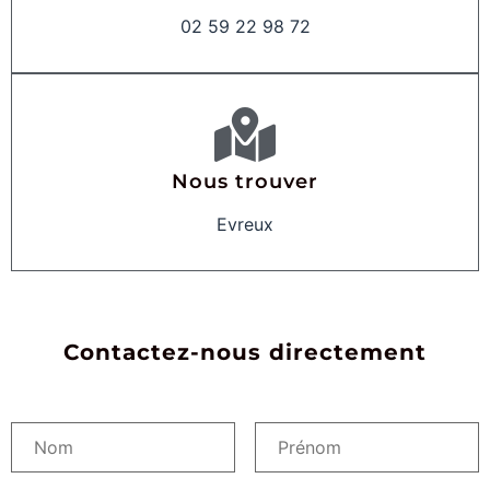
02 59 22 98 72
Nous trouver
Evreux
Contactez-nous directement