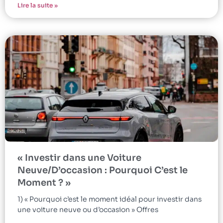
Lire la suite »
« Investir dans une Voiture
Neuve/D’occasion : Pourquoi C’est le
Moment ? »
1) « Pourquoi c’est le moment idéal pour investir dans
une voiture neuve ou d’occasion » Offres