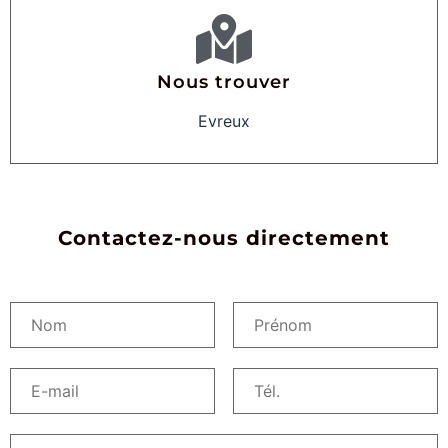
Nous trouver
Evreux
Contactez-nous directement