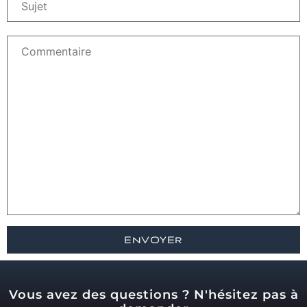
Vous avez des questions ? N'hésitez pas à