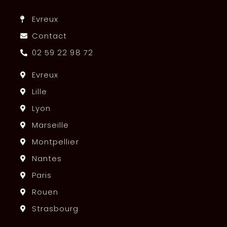
Evreux
Contact
02 59 22 98 72
Evreux
Lille
Lyon
Marseille
Montpellier
Nantes
Paris
Rouen
Strasbourg