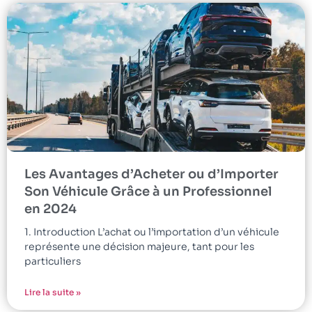
Les Avantages d’Acheter ou d’Importer
Son Véhicule Grâce à un Professionnel
en 2024
1. Introduction L’achat ou l’importation d’un véhicule
représente une décision majeure, tant pour les
particuliers
Lire la suite »