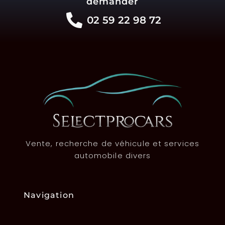
demander
02 59 22 98 72
Vente, recherche de véhicule et services
automobile divers
Navigation