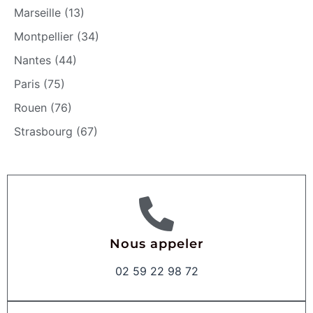
Marseille (13)
Montpellier (34)
Nantes (44)
Paris (75)
Rouen (76)
Strasbourg (67)
Nous appeler
02 59 22 98 72