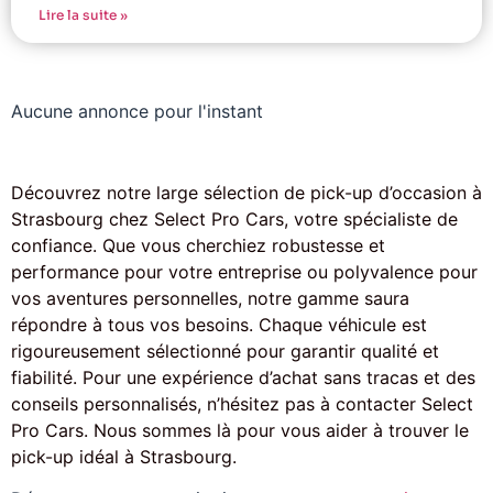
Lire la suite »
Aucune annonce pour l'instant
Découvrez notre large sélection de pick-up d’occasion à
Strasbourg chez Select Pro Cars, votre spécialiste de
confiance. Que vous cherchiez robustesse et
performance pour votre entreprise ou polyvalence pour
vos aventures personnelles, notre gamme saura
répondre à tous vos besoins. Chaque véhicule est
rigoureusement sélectionné pour garantir qualité et
fiabilité. Pour une expérience d’achat sans tracas et des
conseils personnalisés, n’hésitez pas à contacter Select
Pro Cars. Nous sommes là pour vous aider à trouver le
pick-up idéal à Strasbourg.