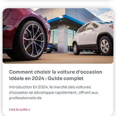
Comment choisir la voiture d’occasion
idéale en 2024 : Guide complet
Introduction En 2024, le marché des voitures
d’occasion se développe rapidement, offrant aux
professionnels de
Lire la suite »