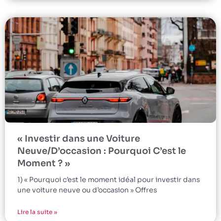
« Investir dans une Voiture
Neuve/D’occasion : Pourquoi C’est le
Moment ? »
1) « Pourquoi c’est le moment idéal pour investir dans
une voiture neuve ou d’occasion » Offres
Lire la suite »