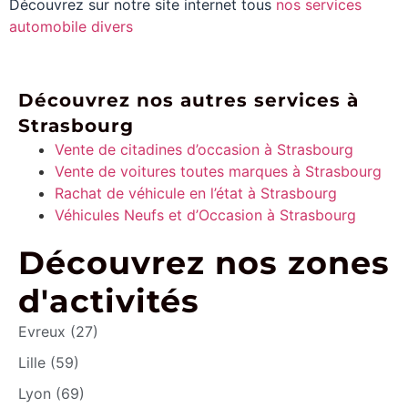
Découvrez sur notre site internet tous
nos services
automobile divers
Découvrez nos autres services à
Strasbourg
Vente de citadines d’occasion à Strasbourg
Vente de voitures toutes marques à Strasbourg
Rachat de véhicule en l’état à Strasbourg
Véhicules Neufs et d’Occasion à Strasbourg
Découvrez nos zones
d'activités
Evreux (27)
Lille (59)
Lyon (69)