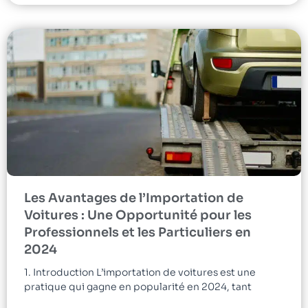
Les Avantages de l’Importation de
Voitures : Une Opportunité pour les
Professionnels et les Particuliers en
2024
1. Introduction L’importation de voitures est une
pratique qui gagne en popularité en 2024, tant