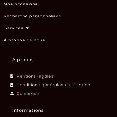
Nos occasions
Recherche personnalisée
Services
À propos de nous
A propos
Mentions légales
Conditions générales d’utilisation
Connexion
Informations