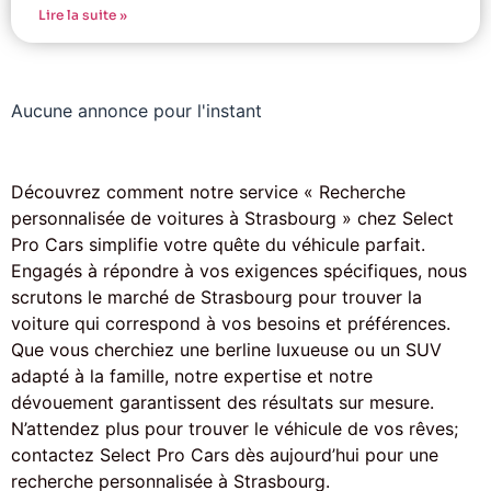
Lire la suite »
Aucune annonce pour l'instant
Découvrez comment notre service « Recherche
personnalisée de voitures à Strasbourg » chez Select
Pro Cars simplifie votre quête du véhicule parfait.
Engagés à répondre à vos exigences spécifiques, nous
scrutons le marché de Strasbourg pour trouver la
voiture qui correspond à vos besoins et préférences.
Que vous cherchiez une berline luxueuse ou un SUV
adapté à la famille, notre expertise et notre
dévouement garantissent des résultats sur mesure.
N’attendez plus pour trouver le véhicule de vos rêves;
contactez Select Pro Cars dès aujourd’hui pour une
recherche personnalisée à Strasbourg.