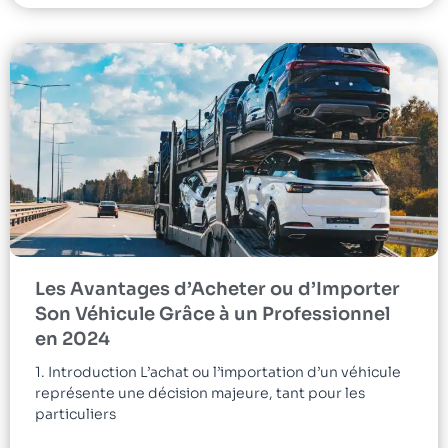
Les Avantages d’Acheter ou d’Importer
Son Véhicule Grâce à un Professionnel
en 2024
1. Introduction L’achat ou l’importation d’un véhicule
représente une décision majeure, tant pour les
particuliers