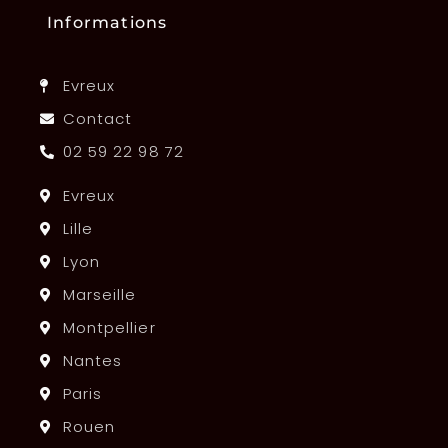
Informations
Evreux
Contact
02 59 22 98 72
Evreux
Lille
Lyon
Marseille
Montpellier
Nantes
Paris
Rouen