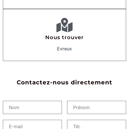
Nous trouver
Evreux
Contactez-nous directement