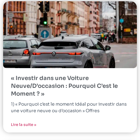
« Investir dans une Voiture
Neuve/D’occasion : Pourquoi C’est le
Moment ? »
1) « Pourquoi c’est le moment idéal pour investir dans
une voiture neuve ou d’occasion » Offres
Lire la suite »