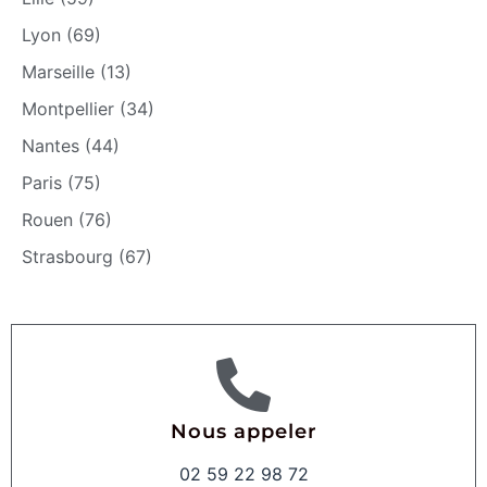
Lyon (69)
Marseille (13)
Montpellier (34)
Nantes (44)
Paris (75)
Rouen (76)
Strasbourg (67)
Nous appeler
02 59 22 98 72