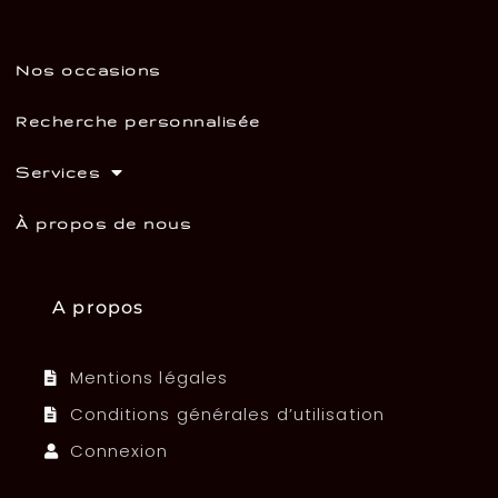
Nos occasions
Recherche personnalisée
Services
À propos de nous
A propos
Mentions légales
Conditions générales d’utilisation
Connexion