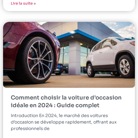
Lire la suite »
Comment choisir la voiture d’occasion
idéale en 2024 : Guide complet
Introduction En 2024, le marché des voitures
d’occasion se développe rapidement, offrant aux
professionnels de