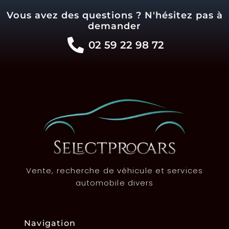
Vous avez des questions ? N'hésitez pas à
demander
02 59 22 98 72
Vente, recherche de véhicule et services
automobile divers
Navigation