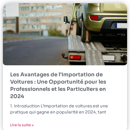
Les Avantages de l’Importation de
Voitures : Une Opportunité pour les
Professionnels et les Particuliers en
2024
1. Introduction L’importation de voitures est une
pratique qui gagne en popularité en 2024, tant
Lire la suite »