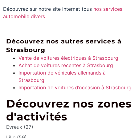
Découvrez sur notre site internet tous
nos services
automobile divers
Découvrez nos autres services à
Strasbourg
Vente de voitures électriques à Strasbourg
Achat de voitures récentes à Strasbourg
Importation de véhicules allemands à
Strasbourg
Importation de voitures d’occasion à Strasbourg
Découvrez nos zones
d'activités
Evreux (27)
Lille (59)