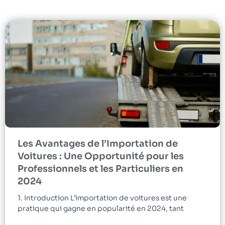
Les Avantages de l’Importation de
Voitures : Une Opportunité pour les
Professionnels et les Particuliers en
2024
1. Introduction L’importation de voitures est une
pratique qui gagne en popularité en 2024, tant