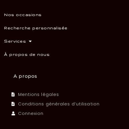
Nos occasions
Recherche personnalisée
Services
À propos de nous
A propos
Mentions légales
Conditions générales d’utilisation
Connexion