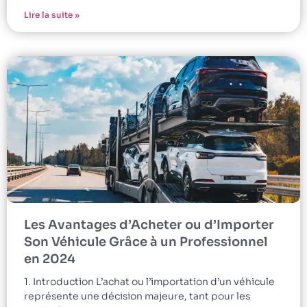
Lire la suite »
Les Avantages d’Acheter ou d’Importer
Son Véhicule Grâce à un Professionnel
en 2024
1. Introduction L’achat ou l’importation d’un véhicule
représente une décision majeure, tant pour les