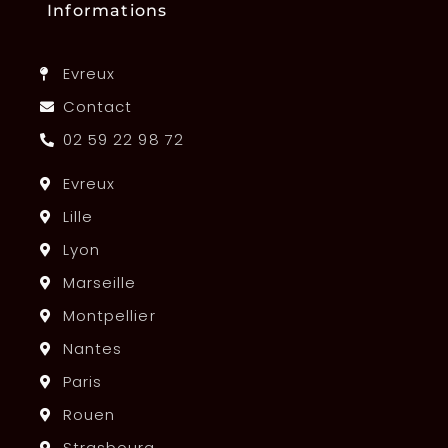
Informations
Evreux
Contact
02 59 22 98 72
Evreux
Lille
Lyon
Marseille
Montpellier
Nantes
Paris
Rouen
Strasbourg