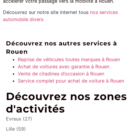
accélérer votre passage vers la mobilité à Rouen.
Découvrez sur notre site internet tous
nos services
automobile divers
Découvrez nos autres services à
Rouen
Reprise de véhicules toutes marques à Rouen
Achat de voitures avec garantie à Rouen
Vente de citadines d’occasion à Rouen
Service complet pour achat de voiture à Rouen
Découvrez nos zones
d'activités
Evreux (27)
Lille (59)