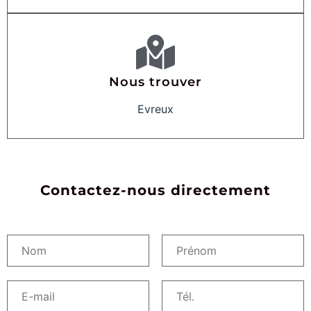
Nous trouver
Evreux
Contactez-nous directement