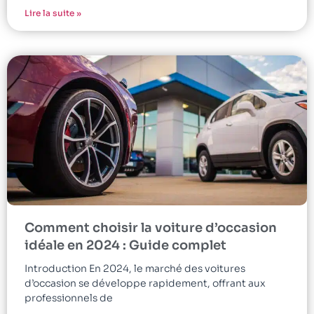
Lire la suite »
Comment choisir la voiture d’occasion
idéale en 2024 : Guide complet
Introduction En 2024, le marché des voitures
d’occasion se développe rapidement, offrant aux
professionnels de