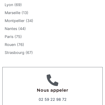
Lyon (69)
Marseille (13)
Montpellier (34)
Nantes (44)
Paris (75)
Rouen (76)
Strasbourg (67)
Nous appeler
02 59 22 98 72