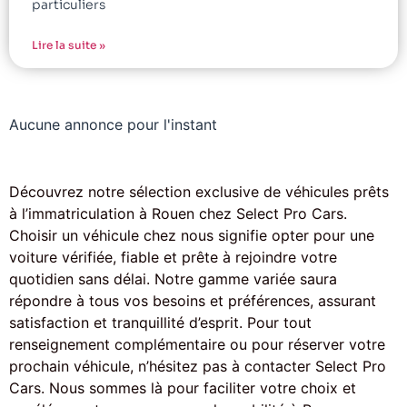
particuliers
Lire la suite »
Aucune annonce pour l'instant
Découvrez notre sélection exclusive de véhicules prêts
à l’immatriculation à Rouen chez Select Pro Cars.
Choisir un véhicule chez nous signifie opter pour une
voiture vérifiée, fiable et prête à rejoindre votre
quotidien sans délai. Notre gamme variée saura
répondre à tous vos besoins et préférences, assurant
satisfaction et tranquillité d’esprit. Pour tout
renseignement complémentaire ou pour réserver votre
prochain véhicule, n’hésitez pas à contacter Select Pro
Cars. Nous sommes là pour faciliter votre choix et