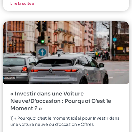
Lire la suite »
« Investir dans une Voiture
Neuve/D’occasion : Pourquoi C’est le
Moment ? »
1) « Pourquoi c’est le moment idéal pour investir dans
une voiture neuve ou d’occasion » Offres