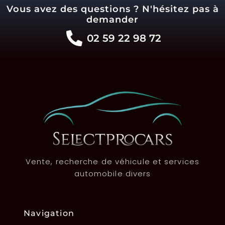
Vous avez des questions ? N'hésitez pas à
demander
02 59 22 98 72
Vente, recherche de véhicule et services
automobile divers
Navigation