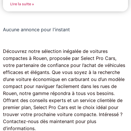
Lire la suite »
Aucune annonce pour l'instant
Découvrez notre sélection inégalée de voitures
compactes à Rouen, proposée par Select Pro Cars,
votre partenaire de confiance pour l’achat de véhicules
efficaces et élégants. Que vous soyez à la recherche
d’une voiture économique en carburant ou d’un modèle
compact pour naviguer facilement dans les rues de
Rouen, notre gamme répondra à tous vos besoins.
Offrant des conseils experts et un service clientèle de
premier plan, Select Pro Cars est le choix idéal pour
trouver votre prochaine voiture compacte. Intéressé ?
Contactez-nous dès maintenant pour plus
d’informations.