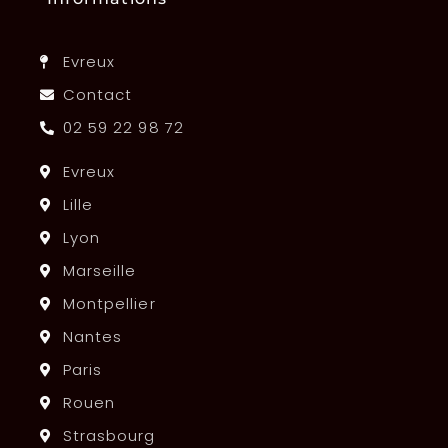
Evreux
Contact
02 59 22 98 72
Evreux
Lille
Lyon
Marseille
Montpellier
Nantes
Paris
Rouen
Strasbourg