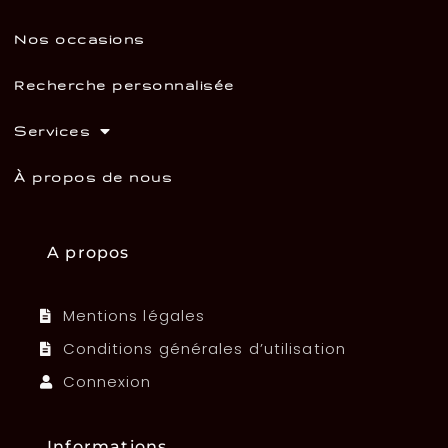
Nos occasions
Recherche personnalisée
Services
À propos de nous
A propos
Mentions légales
Conditions générales d’utilisation
Connexion
Informations