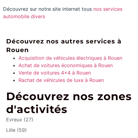
Découvrez sur notre site internet tous
nos services
automobile divers
Découvrez nos autres services à
Rouen
Acquisition de véhicules électriques à Rouen
Achat de voitures économiques à Rouen
Vente de voitures 4×4 à Rouen
Rachat de véhicules de luxe à Rouen
Découvrez nos zones
d'activités
Evreux (27)
Lille (59)