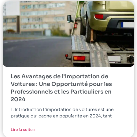
Les Avantages de l’Importation de
Voitures : Une Opportunité pour les
Professionnels et les Particuliers en
2024
1. Introduction L’importation de voitures est une
pratique qui gagne en popularité en 2024, tant
Lire la suite »