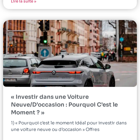
Lire la suite »
« Investir dans une Voiture
Neuve/D’occasion : Pourquoi C’est le
Moment ? »
1) « Pourquoi c’est le moment idéal pour investir dans
une voiture neuve ou d’occasion » Offres