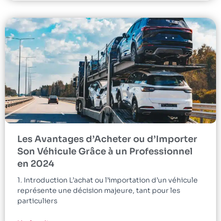
Les Avantages d’Acheter ou d’Importer
Son Véhicule Grâce à un Professionnel
en 2024
1. Introduction L’achat ou l’importation d’un véhicule
représente une décision majeure, tant pour les
particuliers