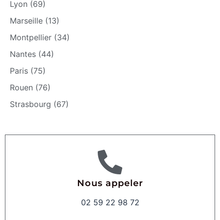
Lyon (69)
Marseille (13)
Montpellier (34)
Nantes (44)
Paris (75)
Rouen (76)
Strasbourg (67)
Nous appeler
02 59 22 98 72