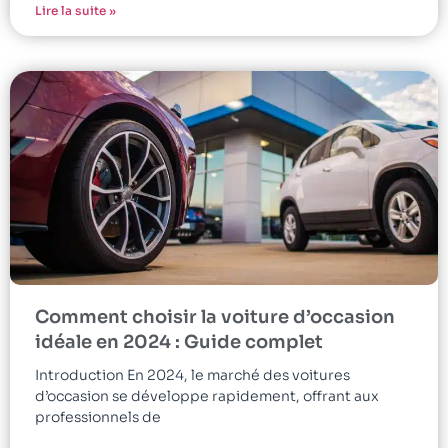
Lire la suite »
Comment choisir la voiture d’occasion
idéale en 2024 : Guide complet
Introduction En 2024, le marché des voitures
d’occasion se développe rapidement, offrant aux
professionnels de