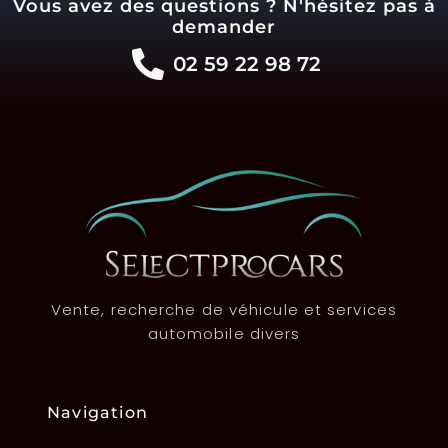
Vous avez des questions ? N'hésitez pas à
demander
02 59 22 98 72
Vente, recherche de véhicule et services
automobile divers
Navigation