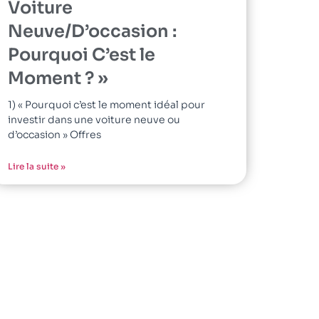
Voiture
Neuve/D’occasion :
Pourquoi C’est le
Moment ? »
1) « Pourquoi c’est le moment idéal pour
investir dans une voiture neuve ou
d’occasion » Offres
Lire la suite »