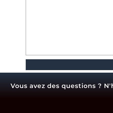
Vous avez des questions ? N