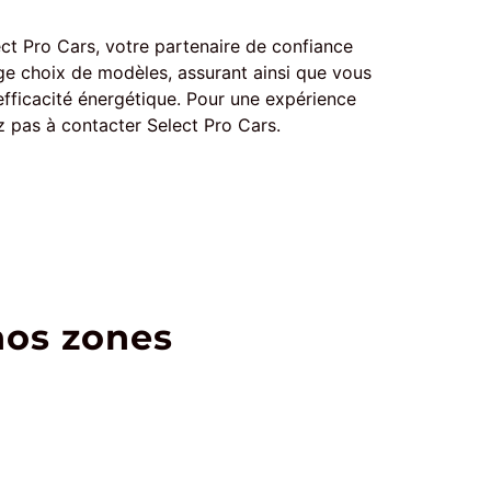
ct Pro Cars, votre partenaire de confiance
rge choix de modèles, assurant ainsi que vous
efficacité énergétique. Pour une expérience
ez pas à contacter Select Pro Cars.
nos zones