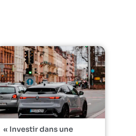
« Investir dans une