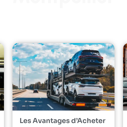
Les Avantages d’Acheter