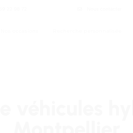
59 22 98 72
Nous contacter
Nos occasions
Recherche personnalisée
e véhicules hy
Montpellier