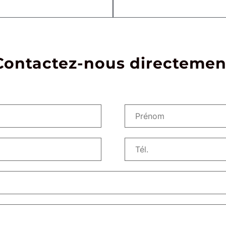
Contactez-nous directemen