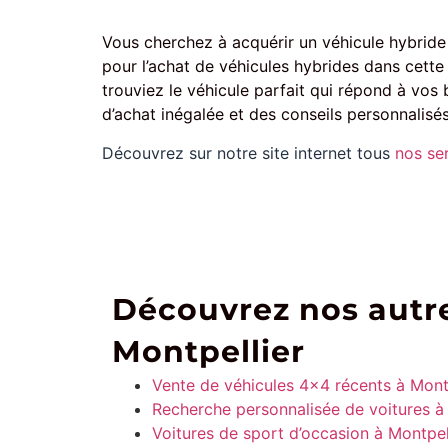
Vous cherchez à acquérir un véhicule hybride
pour l’achat de véhicules hybrides dans cette
trouviez le véhicule parfait qui répond à vos
d’achat inégalée et des conseils personnalisés
Découvrez sur notre site internet tous
nos se
Découvrez nos autre
Montpellier
Vente de véhicules 4×4 récents à Mont
Recherche personnalisée de voitures à
Voitures de sport d’occasion à Montpel