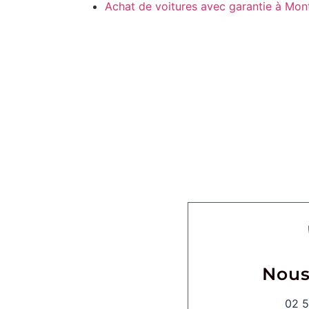
Achat de voitures avec garantie à Mont
Nous
02 5