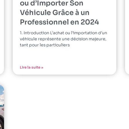
ou d’Importer Son
Véhicule Grâce à un
Professionnel en 2024
1. Introduction L’achat ou l’importation d’un
véhicule représente une décision majeure,
tant pour les particuliers
Lire la suite »