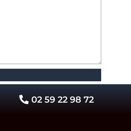
02 59 22 98 72