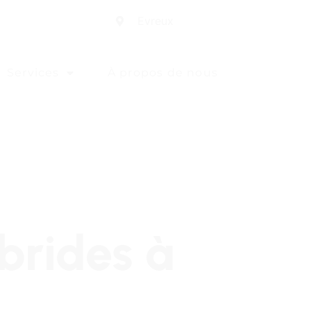
Evreux
Services
À propos de nous
brides à