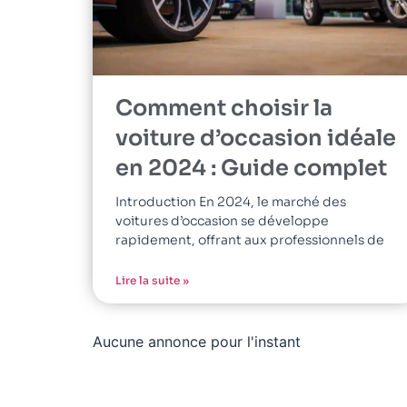
Comment choisir la
voiture d’occasion idéale
en 2024 : Guide complet
Introduction En 2024, le marché des
voitures d’occasion se développe
rapidement, offrant aux professionnels de
Lire la suite »
Aucune annonce pour l'instant