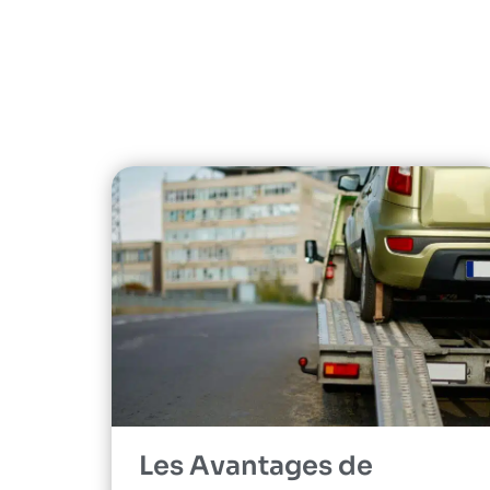
Les Avantages de