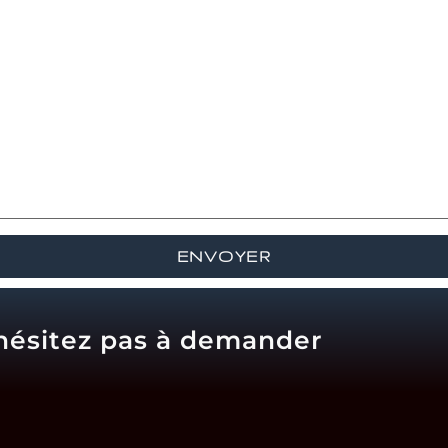
'hésitez pas à demander