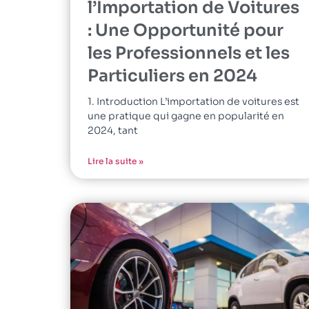
l’Importation de Voitures
: Une Opportunité pour
les Professionnels et les
Particuliers en 2024
1. Introduction L’importation de voitures est
une pratique qui gagne en popularité en
2024, tant
Lire la suite »