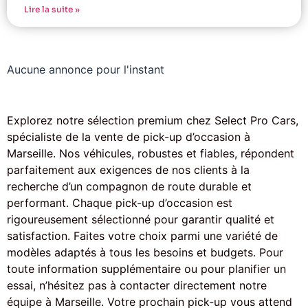
Lire la suite »
Aucune annonce pour l'instant
Explorez notre sélection premium chez Select Pro Cars,
spécialiste de la vente de pick-up d’occasion à
Marseille. Nos véhicules, robustes et fiables, répondent
parfaitement aux exigences de nos clients à la
recherche d’un compagnon de route durable et
performant. Chaque pick-up d’occasion est
rigoureusement sélectionné pour garantir qualité et
satisfaction. Faites votre choix parmi une variété de
modèles adaptés à tous les besoins et budgets. Pour
toute information supplémentaire ou pour planifier un
essai, n’hésitez pas à contacter directement notre
équipe à Marseille. Votre prochain pick-up vous attend