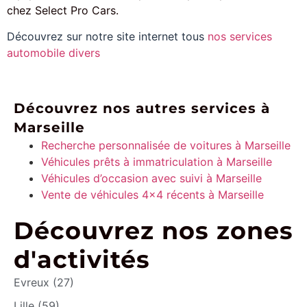
chez Select Pro Cars.
Découvrez sur notre site internet tous
nos services
automobile divers
Découvrez nos autres services à
Marseille
Recherche personnalisée de voitures à Marseille
Véhicules prêts à immatriculation à Marseille
Véhicules d’occasion avec suivi à Marseille
Vente de véhicules 4×4 récents à Marseille
Découvrez nos zones
d'activités
Evreux (27)
Lille (59)