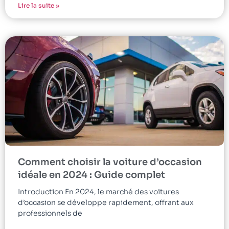
Lire la suite »
Comment choisir la voiture d’occasion
idéale en 2024 : Guide complet
Introduction En 2024, le marché des voitures
d’occasion se développe rapidement, offrant aux
professionnels de