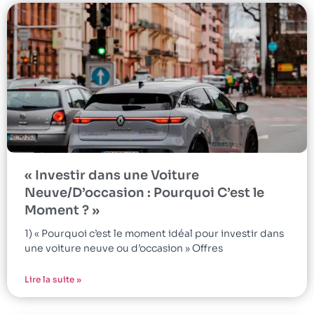
« Investir dans une Voiture
Neuve/D’occasion : Pourquoi C’est le
Moment ? »
1) « Pourquoi c’est le moment idéal pour investir dans
une voiture neuve ou d’occasion » Offres
Lire la suite »