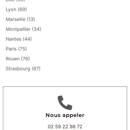
Lyon (69)
Marseille (13)
Montpellier (34)
Nantes (44)
Paris (75)
Rouen (76)
Strasbourg (67)
Nous appeler
02 59 22 98 72