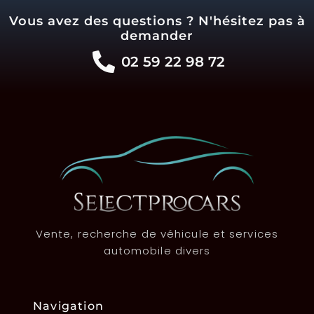
Vous avez des questions ? N'hésitez pas à
demander
02 59 22 98 72
Vente, recherche de véhicule et services
automobile divers
Navigation