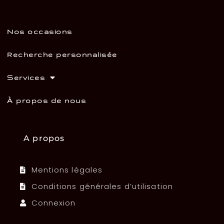
Nos occasions
Recherche personnalisée
Services
À propos de nous
A propos
Mentions légales
Conditions générales d’utilisation
Connexion