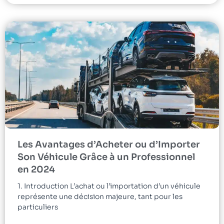
Les Avantages d’Acheter ou d’Importer
Son Véhicule Grâce à un Professionnel
en 2024
1. Introduction L’achat ou l’importation d’un véhicule
représente une décision majeure, tant pour les
particuliers