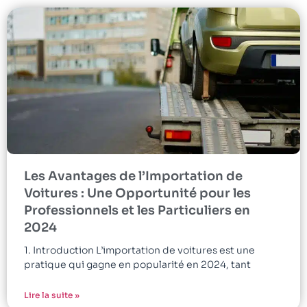
Les Avantages de l’Importation de
Voitures : Une Opportunité pour les
Professionnels et les Particuliers en
2024
1. Introduction L’importation de voitures est une
pratique qui gagne en popularité en 2024, tant
Lire la suite »