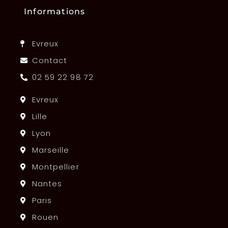
Informations
Evreux
Contact
02 59 22 98 72
Evreux
Lille
Lyon
Marseille
Montpellier
Nantes
Paris
Rouen