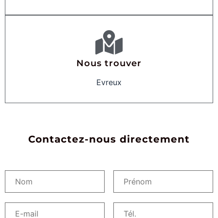
Nous trouver
Evreux
Contactez-nous directement