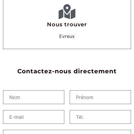
Nous trouver
Evreux
Contactez-nous directement