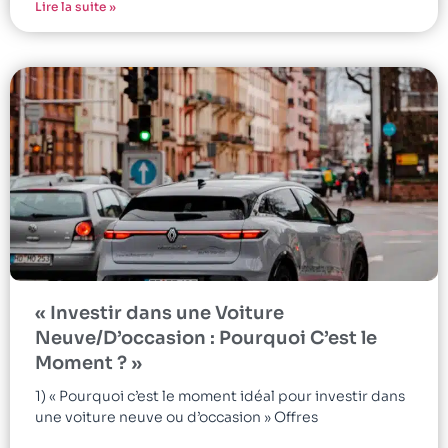
Lire la suite »
« Investir dans une Voiture
Neuve/D’occasion : Pourquoi C’est le
Moment ? »
1) « Pourquoi c’est le moment idéal pour investir dans
une voiture neuve ou d’occasion » Offres