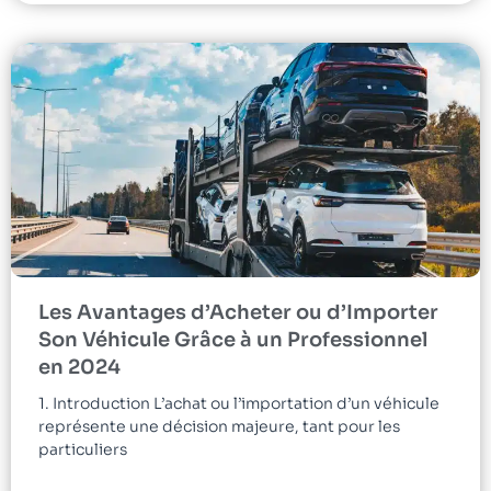
Les Avantages d’Acheter ou d’Importer
Son Véhicule Grâce à un Professionnel
en 2024
1. Introduction L’achat ou l’importation d’un véhicule
représente une décision majeure, tant pour les
particuliers