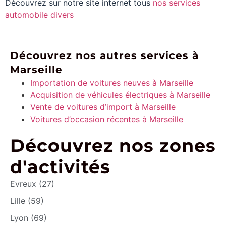
Découvrez sur notre site internet tous
nos services
automobile divers
Découvrez nos autres services à
Marseille
Importation de voitures neuves à Marseille
Acquisition de véhicules électriques à Marseille
Vente de voitures d’import à Marseille
Voitures d’occasion récentes à Marseille
Découvrez nos zones
d'activités
Evreux (27)
Lille (59)
Lyon (69)