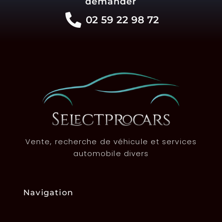
demander
02 59 22 98 72
Vente, recherche de véhicule et services
automobile divers
Navigation