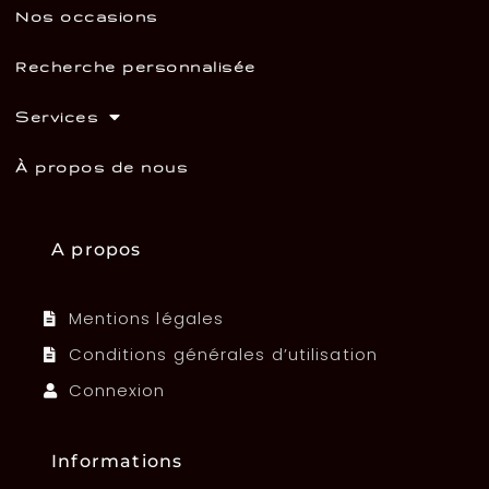
Nos occasions
Recherche personnalisée
Services
À propos de nous
A propos
Mentions légales
Conditions générales d’utilisation
Connexion
Informations