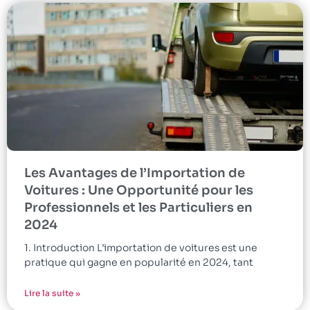
Les Avantages de l’Importation de
Voitures : Une Opportunité pour les
Professionnels et les Particuliers en
2024
1. Introduction L’importation de voitures est une
pratique qui gagne en popularité en 2024, tant
Lire la suite »