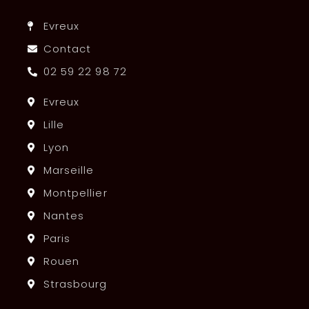
Evreux
Contact
02 59 22 98 72
Evreux
Lille
Lyon
Marseille
Montpellier
Nantes
Paris
Rouen
Strasbourg