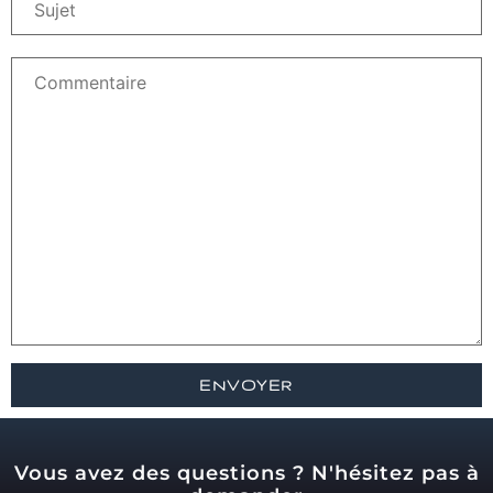
Vous avez des questions ? N'hésitez pas à