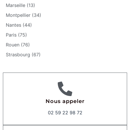
Marseille (13)
Montpellier (34)
Nantes (44)
Paris (75)
Rouen (76)
Strasbourg (67)
Nous appeler
02 59 22 98 72