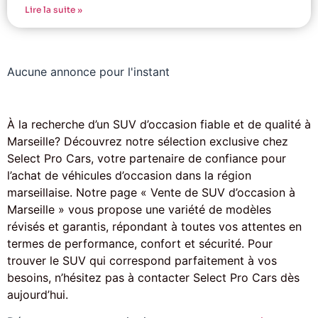
Lire la suite »
Aucune annonce pour l'instant
À la recherche d’un SUV d’occasion fiable et de qualité à
Marseille? Découvrez notre sélection exclusive chez
Select Pro Cars, votre partenaire de confiance pour
l’achat de véhicules d’occasion dans la région
marseillaise. Notre page « Vente de SUV d’occasion à
Marseille » vous propose une variété de modèles
révisés et garantis, répondant à toutes vos attentes en
termes de performance, confort et sécurité. Pour
trouver le SUV qui correspond parfaitement à vos
besoins, n’hésitez pas à contacter Select Pro Cars dès
aujourd’hui.