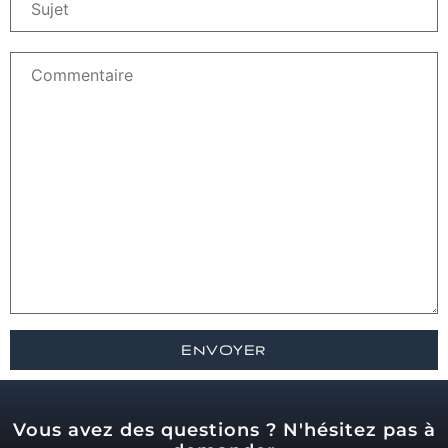
Vous avez des questions ? N'hésitez pas à