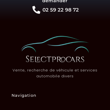
demander
02 59 22 98 72
Vente, recherche de véhicule et services
automobile divers
Navigation