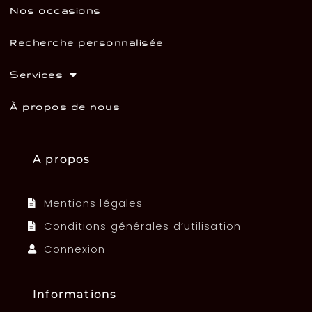
Nos occasions
Recherche personnalisée
Services
À propos de nous
A propos
Mentions légales
Conditions générales d’utilisation
Connexion
Informations