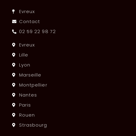
Evreux
Contact
02 59 22 98 72
Evreux
Lille
Lyon
Marseille
Montpellier
Nantes
Paris
Rouen
Strasbourg