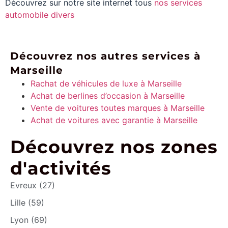
Découvrez sur notre site internet tous
nos services
automobile divers
Découvrez nos autres services à
Marseille
Rachat de véhicules de luxe à Marseille
Achat de berlines d’occasion à Marseille
Vente de voitures toutes marques à Marseille
Achat de voitures avec garantie à Marseille
Découvrez nos zones
d'activités
Evreux (27)
Lille (59)
Lyon (69)