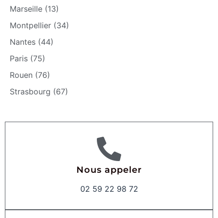
Marseille (13)
Montpellier (34)
Nantes (44)
Paris (75)
Rouen (76)
Strasbourg (67)
Nous appeler
02 59 22 98 72