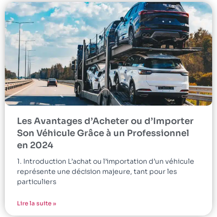
Les Avantages d’Acheter ou d’Importer
Son Véhicule Grâce à un Professionnel
en 2024
1. Introduction L’achat ou l’importation d’un véhicule
représente une décision majeure, tant pour les
particuliers
Lire la suite »