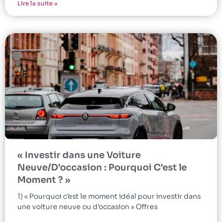
Lire la suite »
« Investir dans une Voiture
Neuve/D’occasion : Pourquoi C’est le
Moment ? »
1) « Pourquoi c’est le moment idéal pour investir dans
une voiture neuve ou d’occasion » Offres