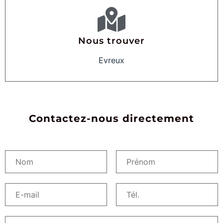
Nous trouver
Evreux
Contactez-nous directement