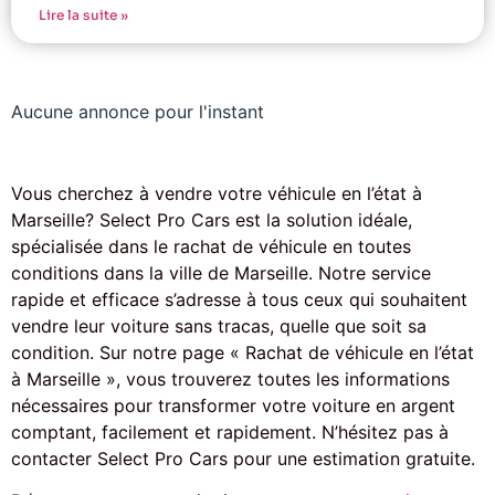
Lire la suite »
Aucune annonce pour l'instant
Vous cherchez à vendre votre véhicule en l’état à
Marseille? Select Pro Cars est la solution idéale,
spécialisée dans le rachat de véhicule en toutes
conditions dans la ville de Marseille. Notre service
rapide et efficace s’adresse à tous ceux qui souhaitent
vendre leur voiture sans tracas, quelle que soit sa
condition. Sur notre page « Rachat de véhicule en l’état
à Marseille », vous trouverez toutes les informations
nécessaires pour transformer votre voiture en argent
comptant, facilement et rapidement. N’hésitez pas à
contacter Select Pro Cars pour une estimation gratuite.