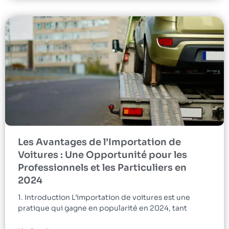
Les Avantages de l’Importation de
Voitures : Une Opportunité pour les
Professionnels et les Particuliers en
2024
1. Introduction L’importation de voitures est une
pratique qui gagne en popularité en 2024, tant