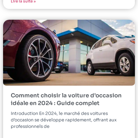
Lire la suite »
Comment choisir la voiture d’occasion
idéale en 2024 : Guide complet
Introduction En 2024, le marché des voitures
d’occasion se développe rapidement, offrant aux
professionnels de