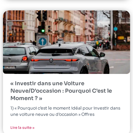
« Investir dans une Voiture
Neuve/D’occasion : Pourquoi C’est le
Moment ? »
1) « Pourquoi c’est le moment idéal pour investir dans
une voiture neuve ou d’occasion » Offres
Lire la suite »