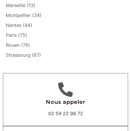
Marseille (13)
Montpellier (34)
Nantes (44)
Paris (75)
Rouen (76)
Strasbourg (67)
Nous appeler
02 59 22 98 72