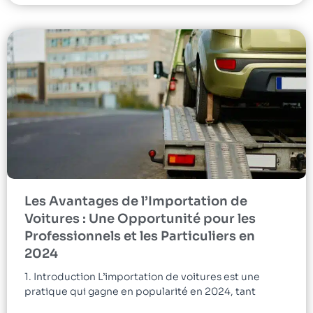
Les Avantages de l’Importation de
Voitures : Une Opportunité pour les
Professionnels et les Particuliers en
2024
1. Introduction L’importation de voitures est une
pratique qui gagne en popularité en 2024, tant