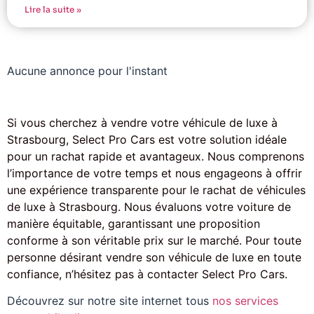
Lire la suite »
Aucune annonce pour l'instant
Si vous cherchez à vendre votre véhicule de luxe à
Strasbourg, Select Pro Cars est votre solution idéale
pour un rachat rapide et avantageux. Nous comprenons
l’importance de votre temps et nous engageons à offrir
une expérience transparente pour le rachat de véhicules
de luxe à Strasbourg. Nous évaluons votre voiture de
manière équitable, garantissant une proposition
conforme à son véritable prix sur le marché. Pour toute
personne désirant vendre son véhicule de luxe en toute
confiance, n’hésitez pas à contacter Select Pro Cars.
Découvrez sur notre site internet tous
nos services