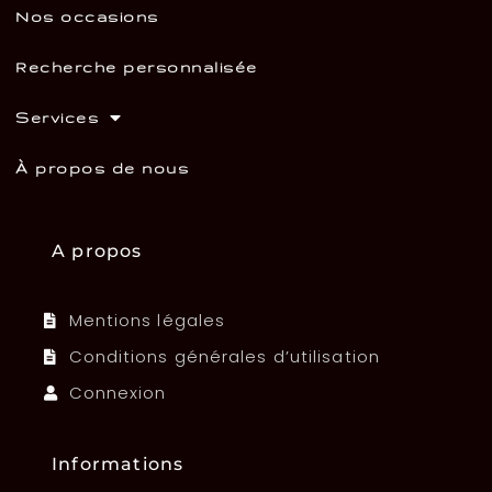
Nos occasions
Recherche personnalisée
Services
À propos de nous
A propos
Mentions légales
Conditions générales d’utilisation
Connexion
Informations