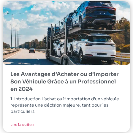
Les Avantages d’Acheter ou d’Importer
Son Véhicule Grâce à un Professionnel
en 2024
1. Introduction L’achat ou l’importation d’un véhicule
représente une décision majeure, tant pour les
particuliers
Lire la suite »