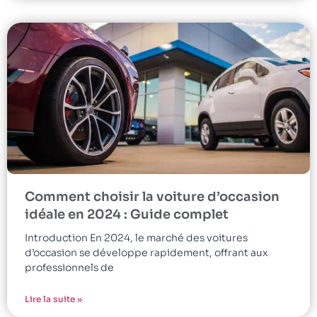
Comment choisir la voiture d’occasion
idéale en 2024 : Guide complet
Introduction En 2024, le marché des voitures
d’occasion se développe rapidement, offrant aux
professionnels de
Lire la suite »