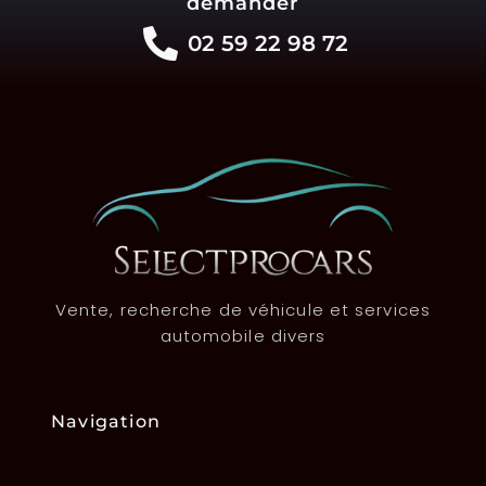
demander
02 59 22 98 72
Vente, recherche de véhicule et services
automobile divers
Navigation