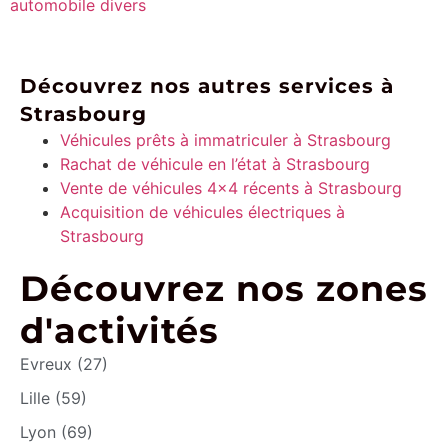
automobile divers
Découvrez nos autres services à
Strasbourg
Véhicules prêts à immatriculer à Strasbourg
Rachat de véhicule en l’état à Strasbourg
Vente de véhicules 4×4 récents à Strasbourg
Acquisition de véhicules électriques à
Strasbourg
Découvrez nos zones
d'activités
Evreux (27)
Lille (59)
Lyon (69)