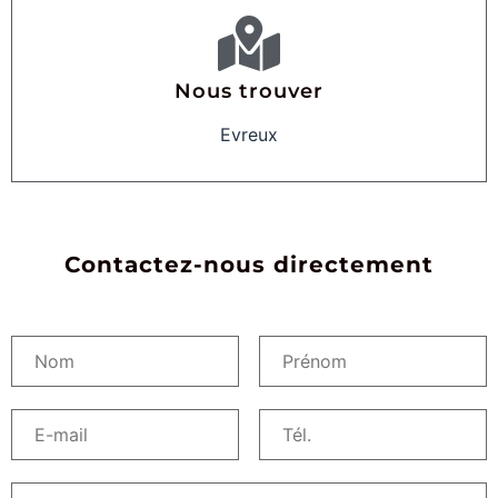
Nous trouver
Evreux
Contactez-nous directement