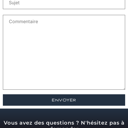
Vous avez des questions ? N'hésitez pas à