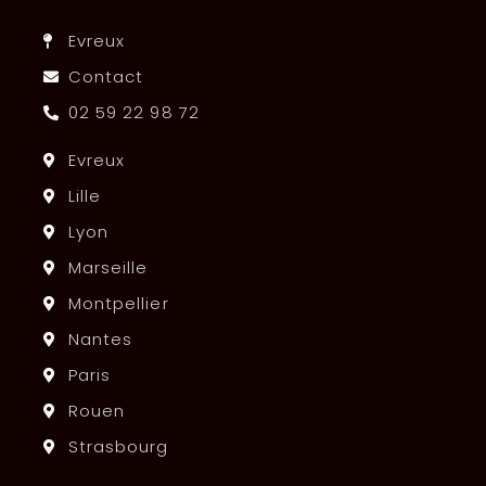
Evreux
Contact
02 59 22 98 72
Evreux
Lille
Lyon
Marseille
Montpellier
Nantes
Paris
Rouen
Strasbourg