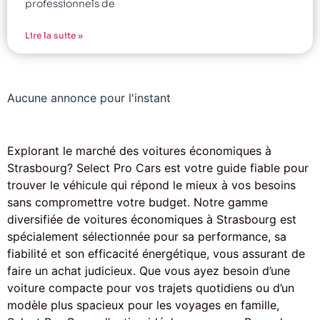
professionnels de
Lire la suite »
Aucune annonce pour l'instant
Explorant le marché des voitures économiques à
Strasbourg? Select Pro Cars est votre guide fiable pour
trouver le véhicule qui répond le mieux à vos besoins
sans compromettre votre budget. Notre gamme
diversifiée de voitures économiques à Strasbourg est
spécialement sélectionnée pour sa performance, sa
fiabilité et son efficacité énergétique, vous assurant de
faire un achat judicieux. Que vous ayez besoin d’une
voiture compacte pour vos trajets quotidiens ou d’un
modèle plus spacieux pour les voyages en famille,