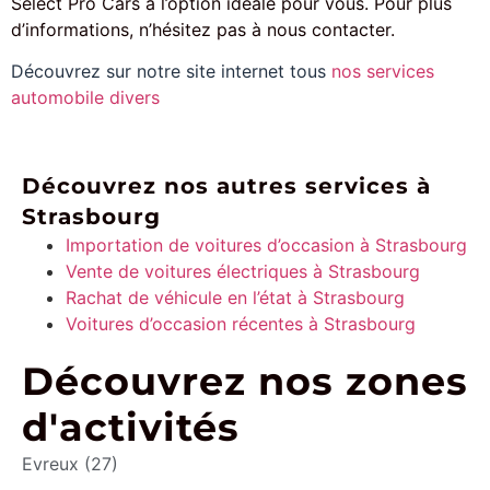
Select Pro Cars a l’option idéale pour vous. Pour plus
d’informations, n’hésitez pas à nous contacter.
Découvrez sur notre site internet tous
nos services
automobile divers
Découvrez nos autres services à
Strasbourg
Importation de voitures d’occasion à Strasbourg
Vente de voitures électriques à Strasbourg
Rachat de véhicule en l’état à Strasbourg
Voitures d’occasion récentes à Strasbourg
Découvrez nos zones
d'activités
Evreux (27)