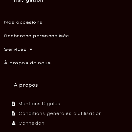
Navigation
Nos occasions
Recherche personnalisée
Services
À propos de nous
A propos
Mentions légales
Conditions générales d’utilisation
Connexion