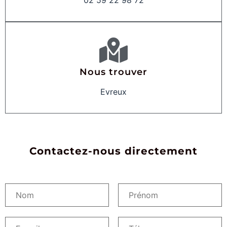
Nous trouver
Evreux
Contactez-nous directement