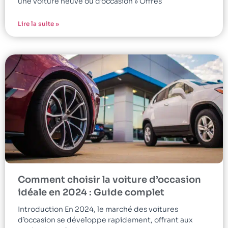
une voiture neuve ou d’occasion » Offres
Lire la suite »
Comment choisir la voiture d’occasion
idéale en 2024 : Guide complet
Introduction En 2024, le marché des voitures
d’occasion se développe rapidement, offrant aux