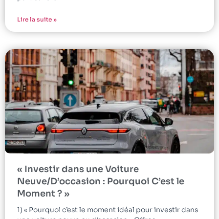
Lire la suite »
« Investir dans une Voiture
Neuve/D’occasion : Pourquoi C’est le
Moment ? »
1) « Pourquoi c’est le moment idéal pour investir dans