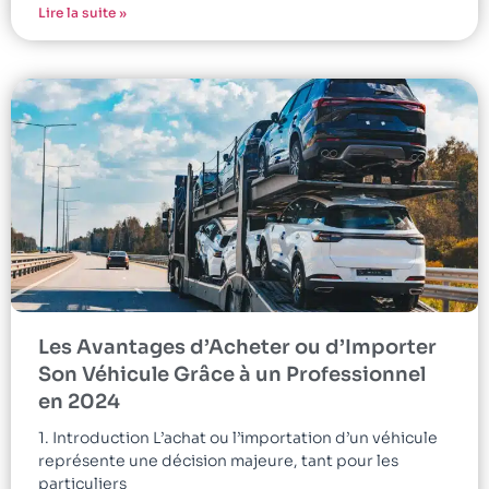
Lire la suite »
Les Avantages d’Acheter ou d’Importer
Son Véhicule Grâce à un Professionnel
en 2024
1. Introduction L’achat ou l’importation d’un véhicule
représente une décision majeure, tant pour les
particuliers