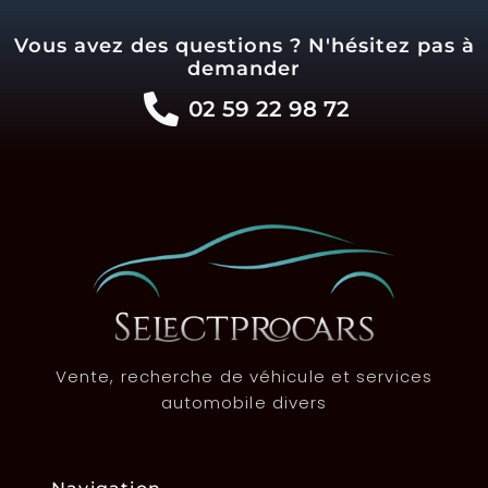
Vous avez des questions ? N'hésitez pas à
demander
02 59 22 98 72
Vente, recherche de véhicule et services
automobile divers