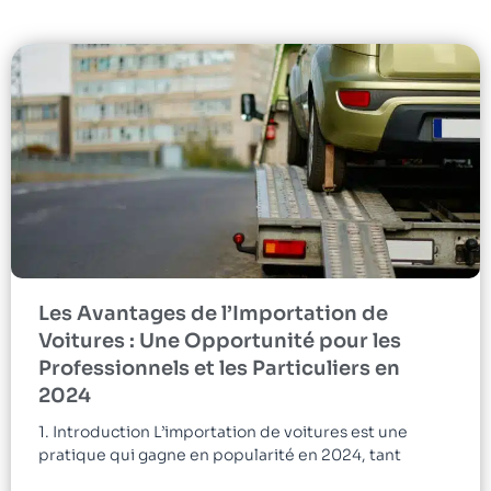
Les Avantages de l’Importation de
Voitures : Une Opportunité pour les
Professionnels et les Particuliers en
2024
1. Introduction L’importation de voitures est une
pratique qui gagne en popularité en 2024, tant