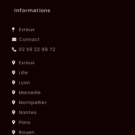
Informations
Evreux
Contact
02 59 22 98 72
Evreux
Lille
Lyon
Marseille
Montpellier
Nantes
Paris
Rouen