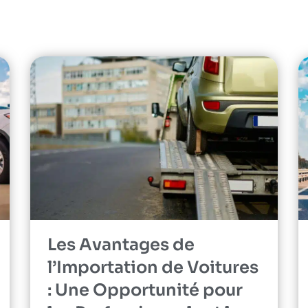
Les Avantages de
l’Importation de Voitures
: Une Opportunité pour