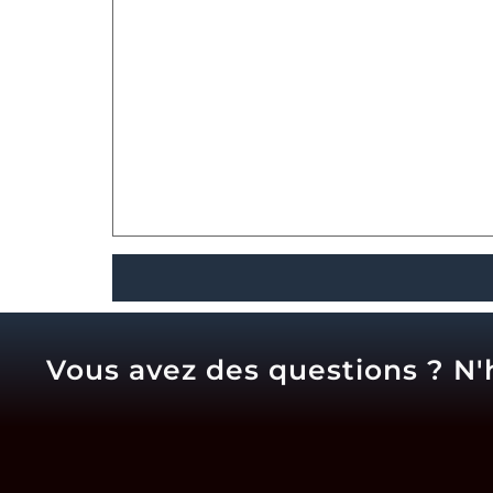
Vous avez des questions ? N