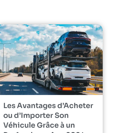
Les Avantages d’Acheter
ou d’Importer Son
Véhicule Grâce à un