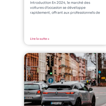
Introduction En 2024, le marché des
voitures d’occasion se développe
rapidement, offrant aux professionnels de
Lire la suite »