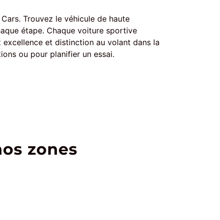
 Cars. Trouvez le véhicule de haute
haque étape. Chaque voiture sportive
excellence et distinction au volant dans la
ions ou pour planifier un essai.
nos zones