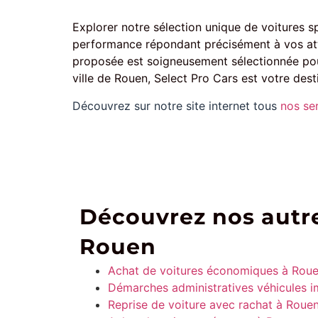
Explorer notre sélection unique de voitures s
performance répondant précisément à vos atte
proposée est soigneusement sélectionnée pour 
ville de Rouen, Select Pro Cars est votre dest
Découvrez sur notre site internet tous
nos se
Découvrez nos autre
Rouen
Achat de voitures économiques à Rou
Démarches administratives véhicules 
Reprise de voiture avec rachat à Roue