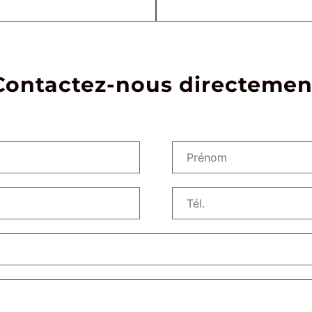
Contactez-nous directemen