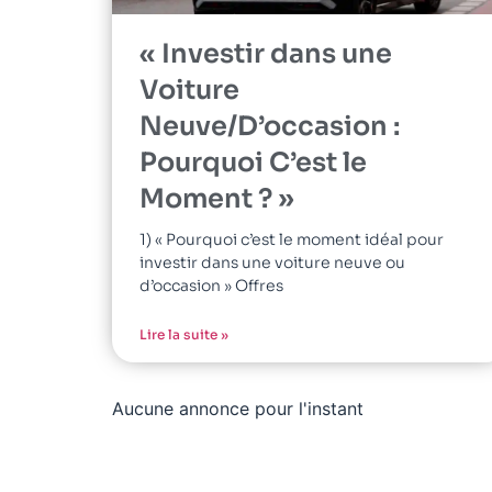
« Investir dans une
Voiture
Neuve/D’occasion :
Pourquoi C’est le
Moment ? »
1) « Pourquoi c’est le moment idéal pour
investir dans une voiture neuve ou
d’occasion » Offres
Lire la suite »
Aucune annonce pour l'instant