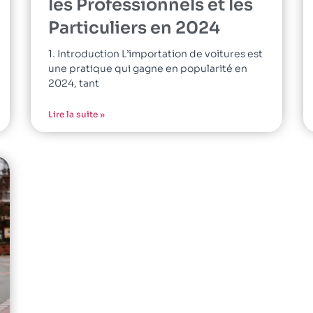
les Professionnels et les
Particuliers en 2024
1. Introduction L’importation de voitures est
une pratique qui gagne en popularité en
2024, tant
Lire la suite »