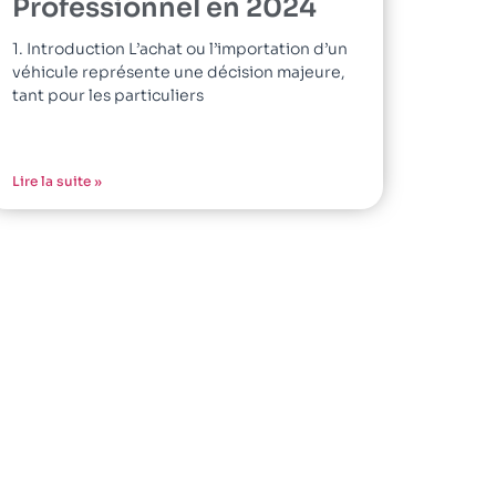
Professionnel en 2024
1. Introduction L’achat ou l’importation d’un
véhicule représente une décision majeure,
tant pour les particuliers
Lire la suite »