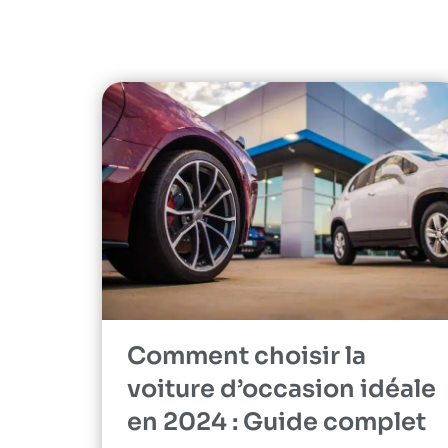
Comment choisir la
voiture d’occasion idéale
en 2024 : Guide complet