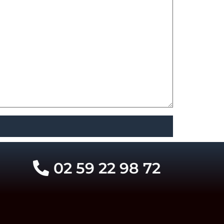
02 59 22 98 72