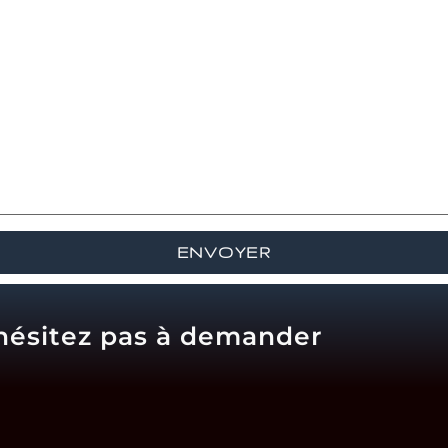
'hésitez pas à demander