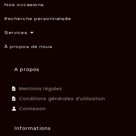
Nos occasions
Recherche personnalisée
Services
À propos de nous
A propos
Mentions légales
Conditions générales d’utilisation
Connexion
Informations