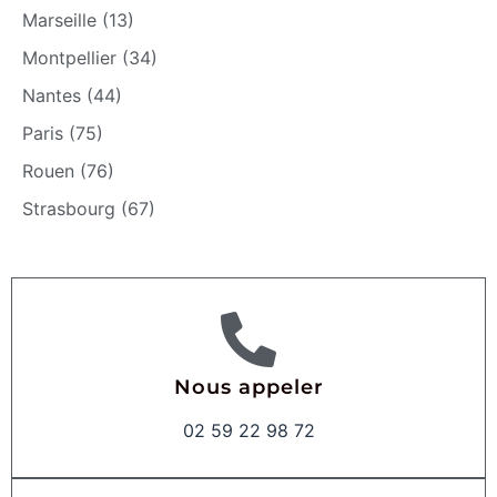
Marseille (13)
Montpellier (34)
Nantes (44)
Paris (75)
Rouen (76)
Strasbourg (67)
Nous appeler
02 59 22 98 72