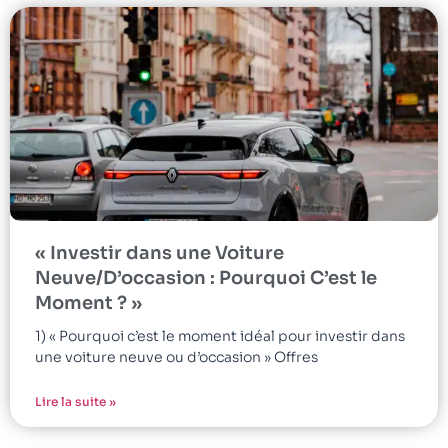
« Investir dans une Voiture
Neuve/D’occasion : Pourquoi C’est le
Moment ? »
1) « Pourquoi c’est le moment idéal pour investir dans
une voiture neuve ou d’occasion » Offres
Lire la suite »