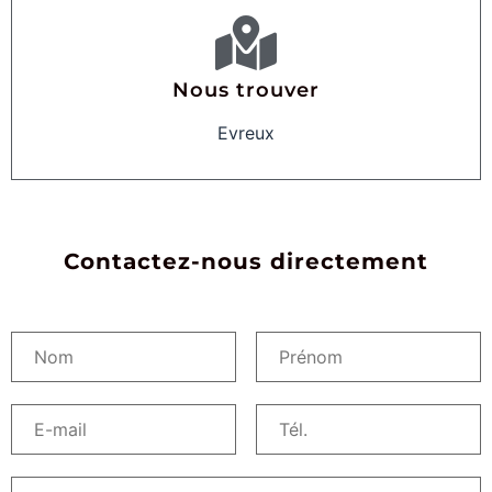
Nous trouver
Evreux
Contactez-nous directement