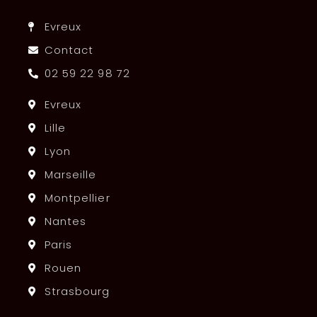
Evreux
Contact
02 59 22 98 72
Evreux
Lille
Lyon
Marseille
Montpellier
Nantes
Paris
Rouen
Strasbourg