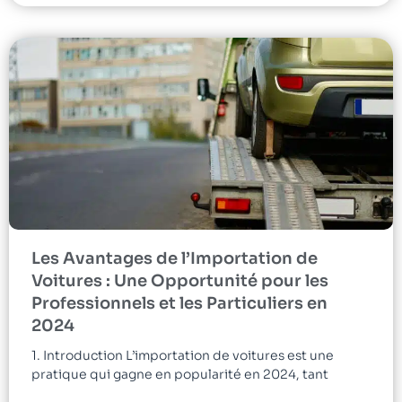
Les Avantages de l’Importation de
Voitures : Une Opportunité pour les
Professionnels et les Particuliers en
2024
1. Introduction L’importation de voitures est une
pratique qui gagne en popularité en 2024, tant