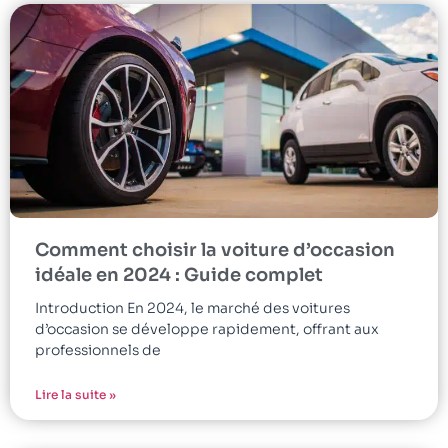
Comment choisir la voiture d’occasion
idéale en 2024 : Guide complet
Introduction En 2024, le marché des voitures
d’occasion se développe rapidement, offrant aux
professionnels de
Lire la suite »