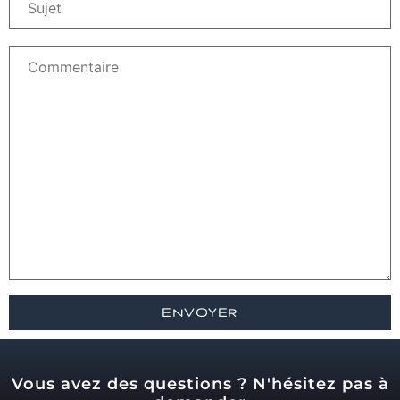
Vous avez des questions ? N'hésitez pas à