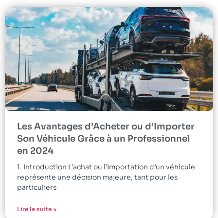
Les Avantages d’Acheter ou d’Importer
Son Véhicule Grâce à un Professionnel
en 2024
1. Introduction L’achat ou l’importation d’un véhicule
représente une décision majeure, tant pour les
particuliers
Lire la suite »