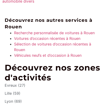
automobile divers
Découvrez nos autres services à
Rouen
Recherche personnalisée de voitures à Rouen
Voitures d’occasion récentes à Rouen
Sélection de voitures d’occasion récentes à
Rouen
Véhicules neufs et d’occasion à Rouen
Découvrez nos zones
d'activités
Evreux (27)
Lille (59)
Lyon (69)