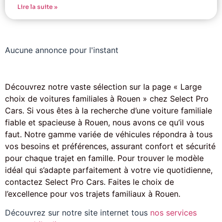
Lire la suite »
Aucune annonce pour l'instant
Découvrez notre vaste sélection sur la page « Large
choix de voitures familiales à Rouen » chez Select Pro
Cars. Si vous êtes à la recherche d’une voiture familiale
fiable et spacieuse à Rouen, nous avons ce qu’il vous
faut. Notre gamme variée de véhicules répondra à tous
vos besoins et préférences, assurant confort et sécurité
pour chaque trajet en famille. Pour trouver le modèle
idéal qui s’adapte parfaitement à votre vie quotidienne,
contactez Select Pro Cars. Faites le choix de
l’excellence pour vos trajets familiaux à Rouen.
Découvrez sur notre site internet tous
nos services