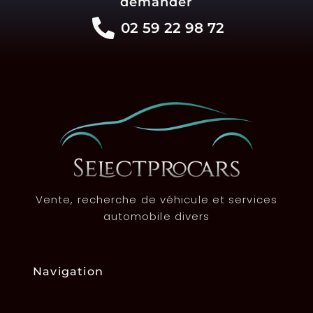
demander
02 59 22 98 72
Vente, recherche de véhicule et services
automobile divers
Navigation