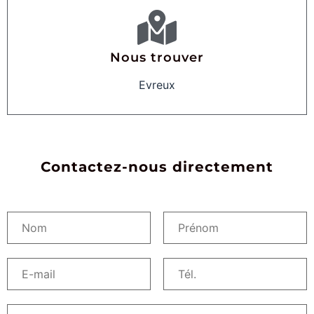
Nous trouver
Evreux
Contactez-nous directement