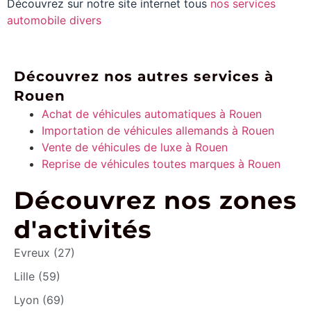
Découvrez sur notre site internet tous
nos services
automobile divers
Découvrez nos autres services à
Rouen
Achat de véhicules automatiques à Rouen
Importation de véhicules allemands à Rouen
Vente de véhicules de luxe à Rouen
Reprise de véhicules toutes marques à Rouen
Découvrez nos zones
d'activités
Evreux (27)
Lille (59)
Lyon (69)