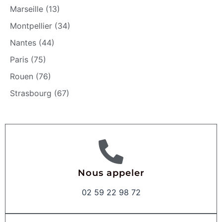
Marseille (13)
Montpellier (34)
Nantes (44)
Paris (75)
Rouen (76)
Strasbourg (67)
Nous appeler
02 59 22 98 72