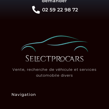
demander
02 59 22 98 72
Vente, recherche de véhicule et services
automobile divers
Navigation