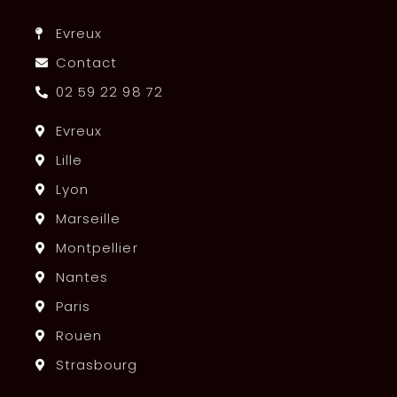
Evreux
Contact
02 59 22 98 72
Evreux
Lille
Lyon
Marseille
Montpellier
Nantes
Paris
Rouen
Strasbourg