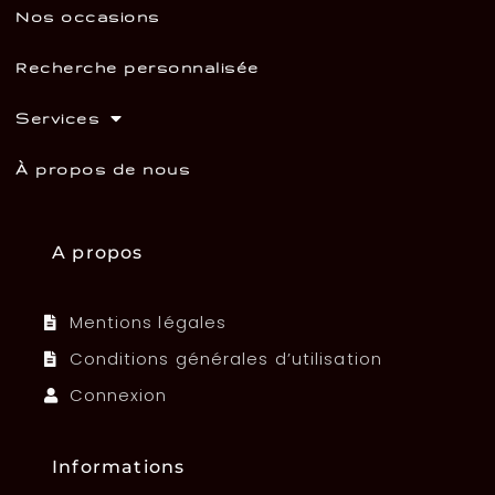
Nos occasions
Recherche personnalisée
Services
À propos de nous
A propos
Mentions légales
Conditions générales d’utilisation
Connexion
Informations