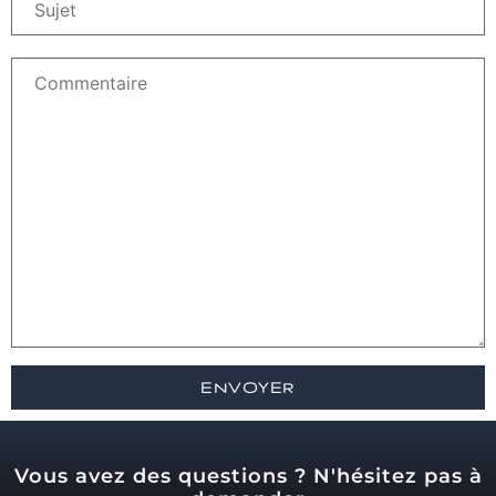
Vous avez des questions ? N'hésitez pas à