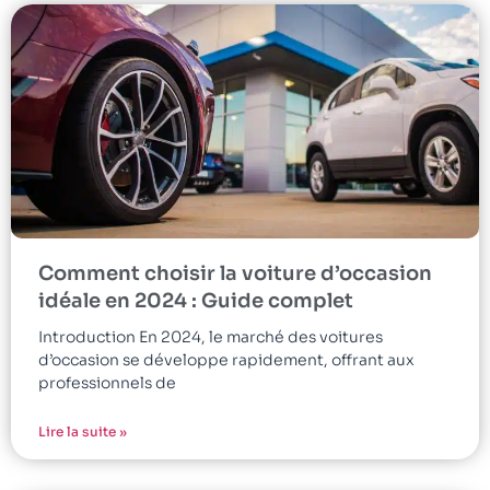
Comment choisir la voiture d’occasion
idéale en 2024 : Guide complet
Introduction En 2024, le marché des voitures
d’occasion se développe rapidement, offrant aux
professionnels de
Lire la suite »