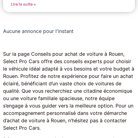
Lire la suite »
Aucune annonce pour l'instant
Sur la page Conseils pour achat de voiture à Rouen,
Select Pro Cars offre des conseils experts pour choisir
le véhicule idéal adapté à vos besoins et votre budget à
Rouen. Profitez de notre expérience pour faire un achat
éclairé, bénéficiant d’un vaste choix de voitures de
qualité. Que vous recherchiez une citadine économique
ou une voiture familiale spacieuse, notre équipe
s’engage à vous guider vers la meilleure option. Pour un
accompagnement personnalisé dans votre démarche
d’achat de voiture à Rouen, n’hésitez pas à contacter
Select Pro Cars.