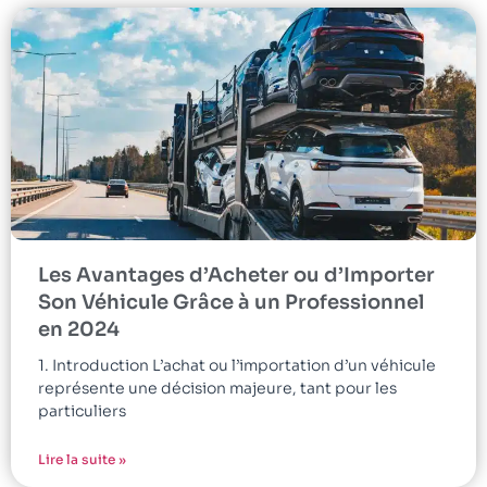
Les Avantages d’Acheter ou d’Importer
Son Véhicule Grâce à un Professionnel
en 2024
1. Introduction L’achat ou l’importation d’un véhicule
représente une décision majeure, tant pour les
particuliers
Lire la suite »