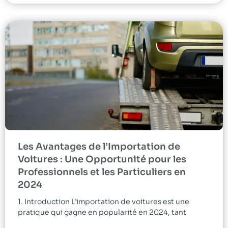
Les Avantages de l’Importation de
Voitures : Une Opportunité pour les
Professionnels et les Particuliers en
2024
1. Introduction L’importation de voitures est une
pratique qui gagne en popularité en 2024, tant