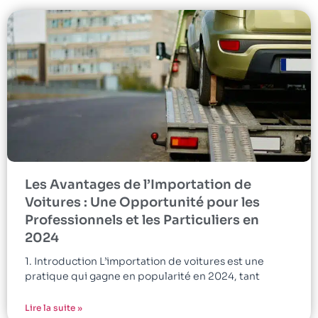
Les Avantages de l’Importation de
Voitures : Une Opportunité pour les
Professionnels et les Particuliers en
2024
1. Introduction L’importation de voitures est une
pratique qui gagne en popularité en 2024, tant
Lire la suite »