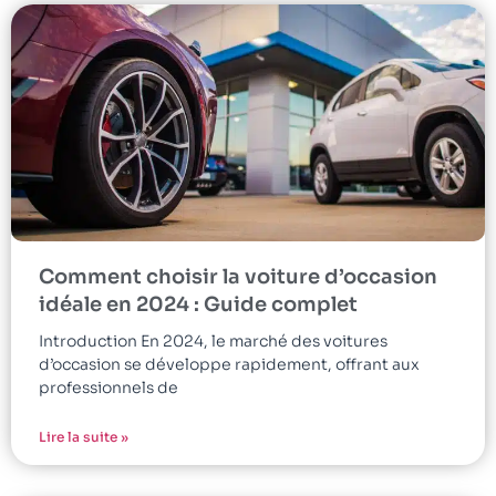
Comment choisir la voiture d’occasion
idéale en 2024 : Guide complet
Introduction En 2024, le marché des voitures
d’occasion se développe rapidement, offrant aux
professionnels de
Lire la suite »