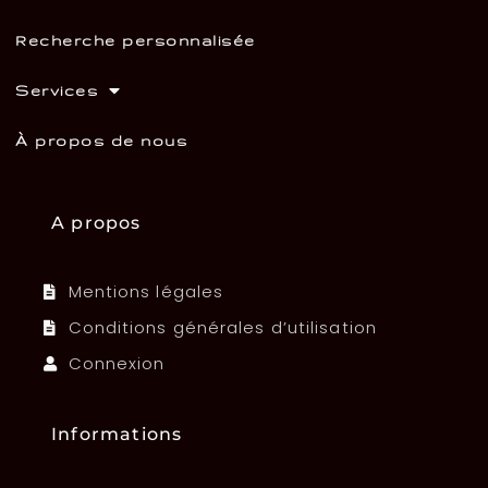
Recherche personnalisée
Services
À propos de nous
A propos
Mentions légales
Conditions générales d’utilisation
Connexion
Informations