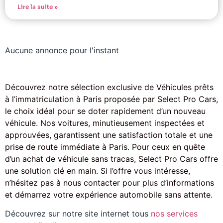
Lire la suite »
Aucune annonce pour l'instant
Découvrez notre sélection exclusive de Véhicules prêts
à l’immatriculation à Paris proposée par Select Pro Cars,
le choix idéal pour se doter rapidement d’un nouveau
véhicule. Nos voitures, minutieusement inspectées et
approuvées, garantissent une satisfaction totale et une
prise de route immédiate à Paris. Pour ceux en quête
d’un achat de véhicule sans tracas, Select Pro Cars offre
une solution clé en main. Si l’offre vous intéresse,
n’hésitez pas à nous contacter pour plus d’informations
et démarrez votre expérience automobile sans attente.
Découvrez sur notre site internet tous
nos services