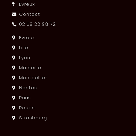
Evreux
Contact
02 59 22 98 72
Evreux
Lille
Lyon
Marseille
Montpellier
Nantes
Paris
Rouen
Strasbourg