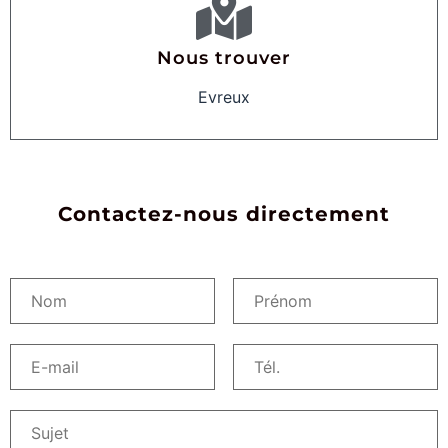
Nous trouver
Evreux
Contactez-nous directement