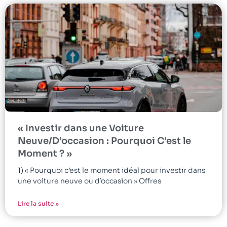
« Investir dans une Voiture
Neuve/D’occasion : Pourquoi C’est le
Moment ? »
1) « Pourquoi c’est le moment idéal pour investir dans
une voiture neuve ou d’occasion » Offres
Lire la suite »