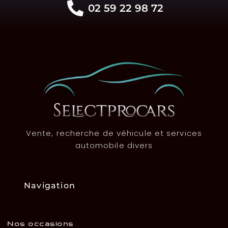
02 59 22 98 72
Vente, recherche de véhicule et services
automobile divers
Navigation
Nos occasions