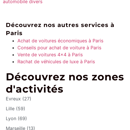
automobile divers
Découvrez nos autres services à
Paris
Achat de voitures économiques à Paris
Conseils pour achat de voiture à Paris
Vente de voitures 4×4 à Paris
Rachat de véhicules de luxe à Paris
Découvrez nos zones
d'activités
Evreux (27)
Lille (59)
Lyon (69)
Marseille (13)