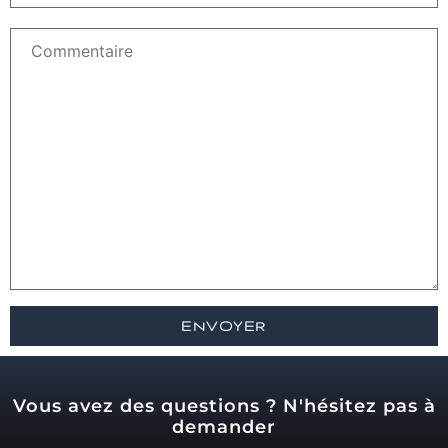
Vous avez des questions ? N'hésitez pas à
demander