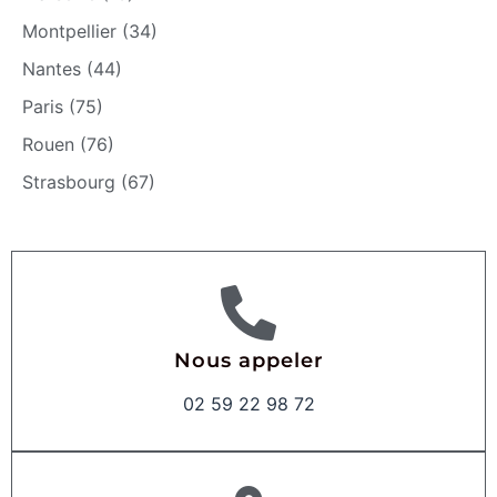
Montpellier (34)
Nantes (44)
Paris (75)
Rouen (76)
Strasbourg (67)
Nous appeler
02 59 22 98 72