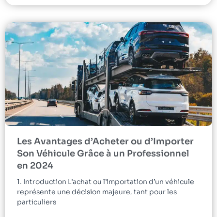
Les Avantages d’Acheter ou d’Importer
Son Véhicule Grâce à un Professionnel
en 2024
1. Introduction L’achat ou l’importation d’un véhicule
représente une décision majeure, tant pour les
particuliers