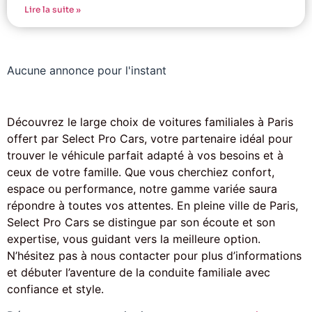
Lire la suite »
Aucune annonce pour l'instant
Découvrez le large choix de voitures familiales à Paris
offert par Select Pro Cars, votre partenaire idéal pour
trouver le véhicule parfait adapté à vos besoins et à
ceux de votre famille. Que vous cherchiez confort,
espace ou performance, notre gamme variée saura
répondre à toutes vos attentes. En pleine ville de Paris,
Select Pro Cars se distingue par son écoute et son
expertise, vous guidant vers la meilleure option.
N’hésitez pas à nous contacter pour plus d’informations
et débuter l’aventure de la conduite familiale avec
confiance et style.