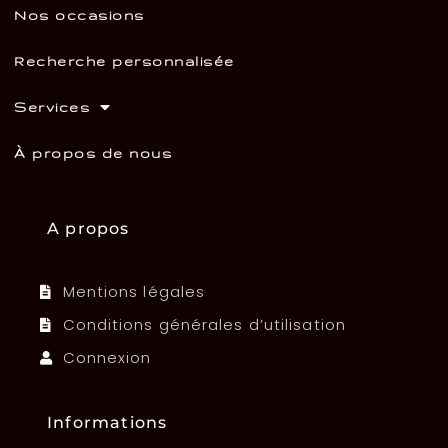
Nos occasions
Recherche personnalisée
Services
À propos de nous
A propos
Mentions légales
Conditions générales d’utilisation
Connexion
Informations