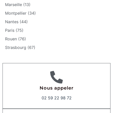
Marseille (13)
Montpellier (34)
Nantes (44)
Paris (75)
Rouen (76)
Strasbourg (67)
Nous appeler
02 59 22 98 72