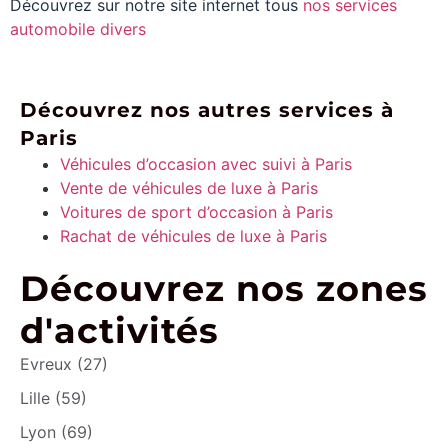
Découvrez sur notre site internet tous
nos services
automobile divers
Découvrez nos autres services à
Paris
Véhicules d’occasion avec suivi à Paris
Vente de véhicules de luxe à Paris
Voitures de sport d’occasion à Paris
Rachat de véhicules de luxe à Paris
Découvrez nos zones
d'activités
Evreux (27)
Lille (59)
Lyon (69)