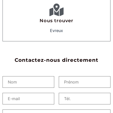
Nous trouver
Evreux
Contactez-nous directement