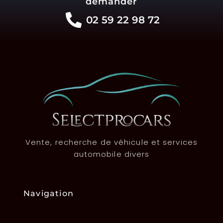
demander
02 59 22 98 72
Vente, recherche de véhicule et services
automobile divers
Navigation