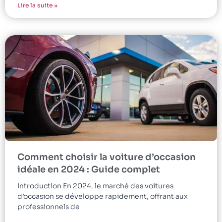
Lire la suite »
Comment choisir la voiture d’occasion
idéale en 2024 : Guide complet
Introduction En 2024, le marché des voitures
d’occasion se développe rapidement, offrant aux
professionnels de