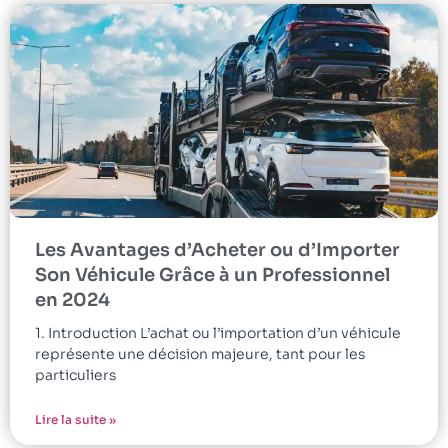
Les Avantages d’Acheter ou d’Importer
Son Véhicule Grâce à un Professionnel
en 2024
1. Introduction L’achat ou l’importation d’un véhicule
représente une décision majeure, tant pour les
particuliers
Lire la suite »