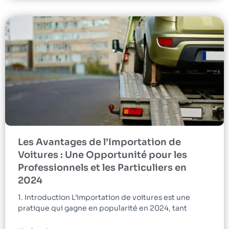
Les Avantages de l’Importation de
Voitures : Une Opportunité pour les
Professionnels et les Particuliers en
2024
1. Introduction L’importation de voitures est une
pratique qui gagne en popularité en 2024, tant