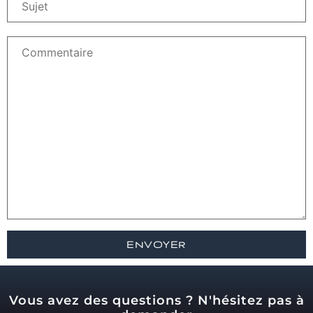
Vous avez des questions ? N'hésitez pas à