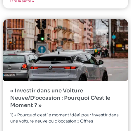
Lire la suite »
« Investir dans une Voiture
Neuve/D’occasion : Pourquoi C’est le
Moment ? »
1) « Pourquoi c’est le moment idéal pour investir dans
une voiture neuve ou d’occasion » Offres