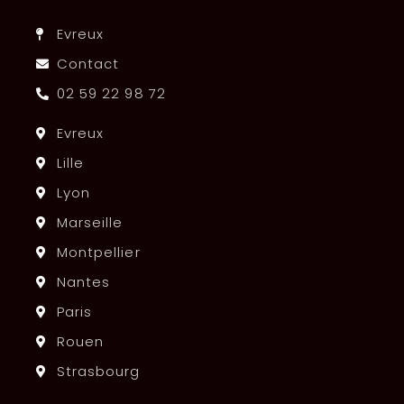
Evreux
Contact
02 59 22 98 72
Evreux
Lille
Lyon
Marseille
Montpellier
Nantes
Paris
Rouen
Strasbourg