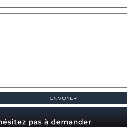
'hésitez pas à demander