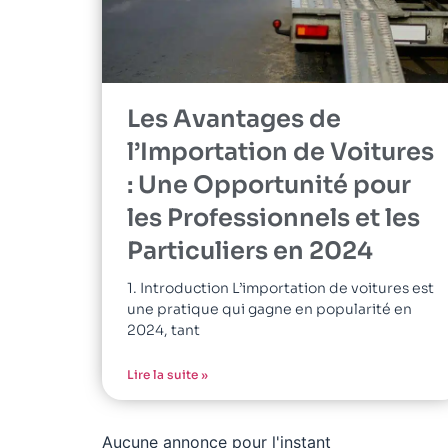
Les Avantages de
l’Importation de Voitures
: Une Opportunité pour
les Professionnels et les
Particuliers en 2024
1. Introduction L’importation de voitures est
une pratique qui gagne en popularité en
2024, tant
Lire la suite »
Aucune annonce pour l'instant