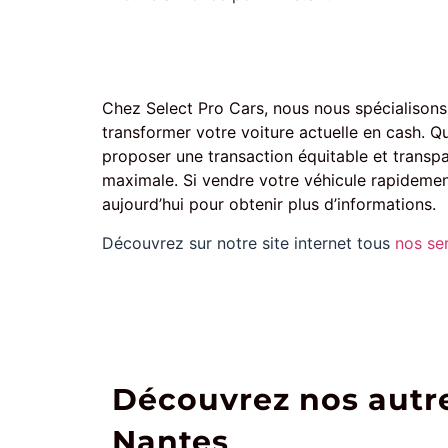
Chez Select Pro Cars, nous nous spécialisons 
transformer votre voiture actuelle en cash. Q
proposer une transaction équitable et transpa
maximale. Si vendre votre véhicule rapidemen
aujourd’hui pour obtenir plus d’informations.
Découvrez sur notre site internet tous
nos se
Découvrez nos autre
Nantes