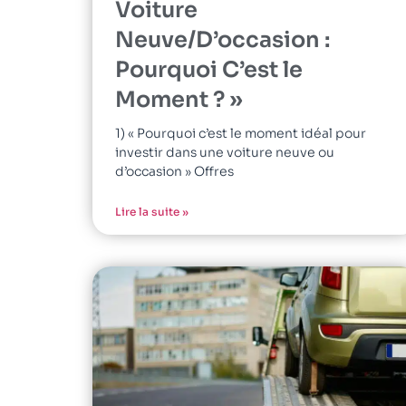
Voiture
Neuve/D’occasion :
Pourquoi C’est le
Moment ? »
1) « Pourquoi c’est le moment idéal pour
investir dans une voiture neuve ou
d’occasion » Offres
Lire la suite »