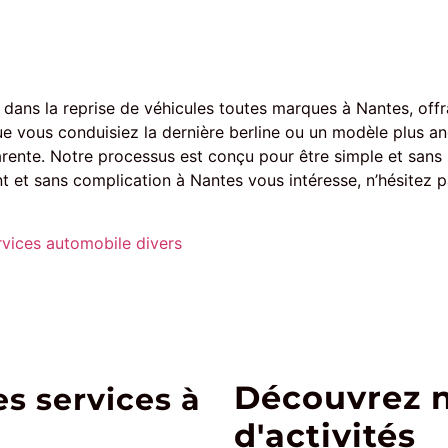
dans la reprise de véhicules toutes marques à Nantes, offra
ue vous conduisiez la dernière berline ou un modèle plus a
rente. Notre processus est conçu pour être simple et sans s
t et sans complication à Nantes vous intéresse, n’hésitez 
rvices automobile divers
Découvrez 
s services à
d'activités