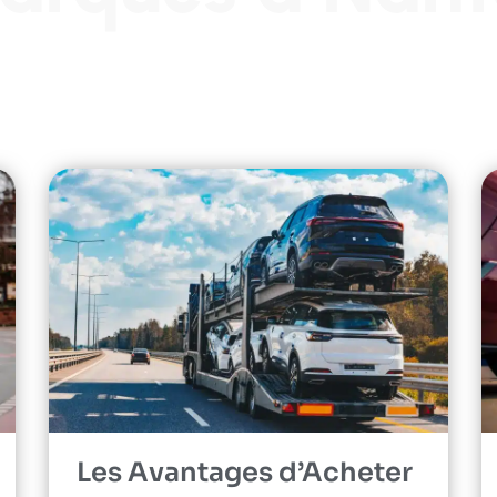
Les Avantages d’Acheter