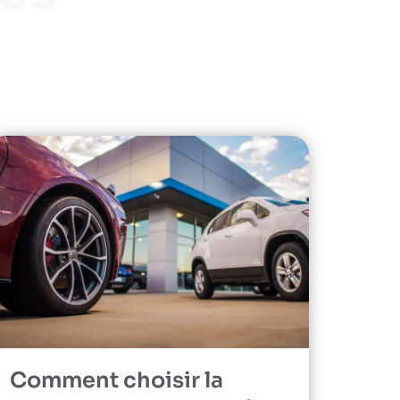
Comment choisir la