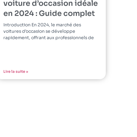
voiture d’occasion idéale
en 2024 : Guide complet
Introduction En 2024, le marché des
voitures d’occasion se développe
rapidement, offrant aux professionnels de
Lire la suite »