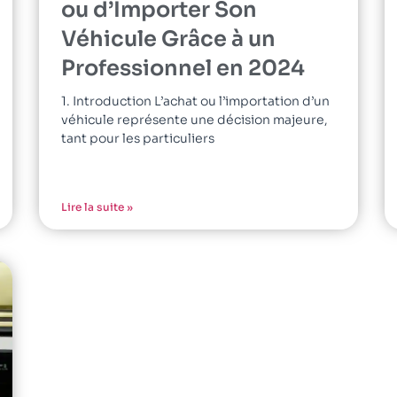
ou d’Importer Son
Véhicule Grâce à un
Professionnel en 2024
1. Introduction L’achat ou l’importation d’un
véhicule représente une décision majeure,
tant pour les particuliers
Lire la suite »