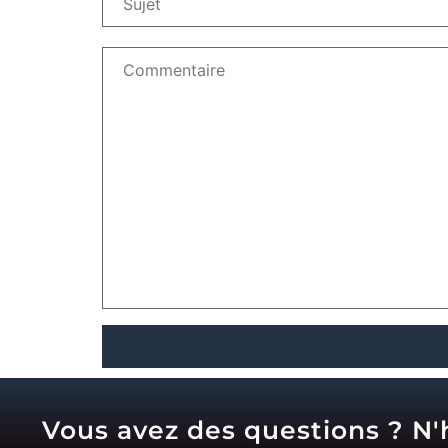
Vous avez des questions ? N