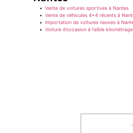
Vente de voitures sportives à Nantes
Vente de véhicules 4×4 récents à Nant
Importation de voitures neuves à Nant
Voiture d’occasion à faible kilométrag