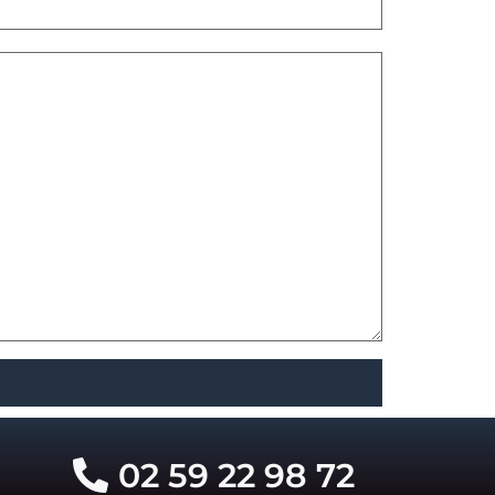
02 59 22 98 72