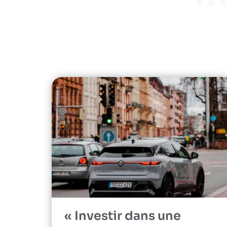
« Investir dans une