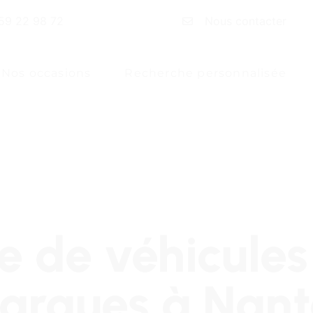
59 22 98 72
Nous contacter
Nos occasions
Recherche personnalisée
e de véhicules
arques à Nant