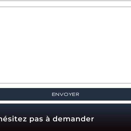
'hésitez pas à demander