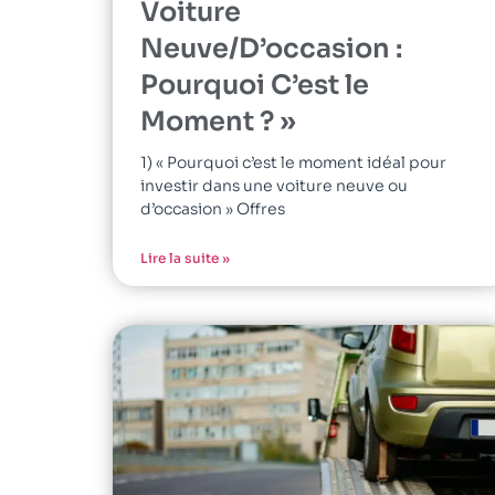
Voiture
Neuve/D’occasion :
Pourquoi C’est le
Moment ? »
1) « Pourquoi c’est le moment idéal pour
investir dans une voiture neuve ou
d’occasion » Offres
Lire la suite »