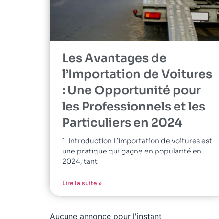
Les Avantages de
l’Importation de Voitures
: Une Opportunité pour
les Professionnels et les
Particuliers en 2024
1. Introduction L’importation de voitures est
une pratique qui gagne en popularité en
2024, tant
Lire la suite »
Aucune annonce pour l'instant