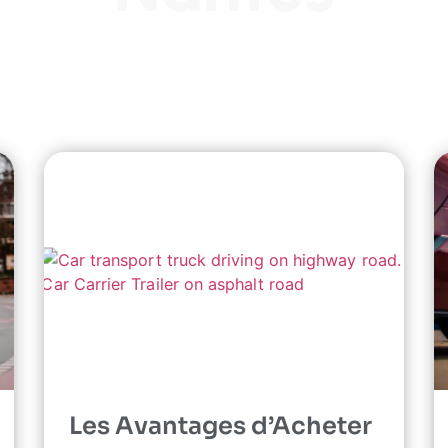
Les Avantages d’Acheter