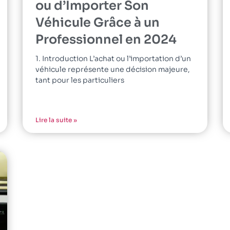
ou d’Importer Son
Véhicule Grâce à un
Professionnel en 2024
1. Introduction L’achat ou l’importation d’un
véhicule représente une décision majeure,
tant pour les particuliers
Lire la suite »