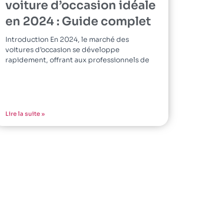
voiture d’occasion idéale
en 2024 : Guide complet
Introduction En 2024, le marché des
voitures d’occasion se développe
rapidement, offrant aux professionnels de
Lire la suite »