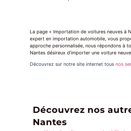
La page « Importation de voitures neuves à Na
expert en importation automobile, vous propos
approche personnalisée, nous répondons à tous 
Nantes désireux d’importer une voiture neuve,
Découvrez sur notre site internet tous
nos se
Découvrez nos autre
Nantes