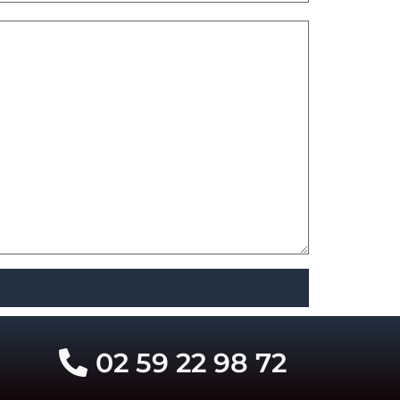
02 59 22 98 72