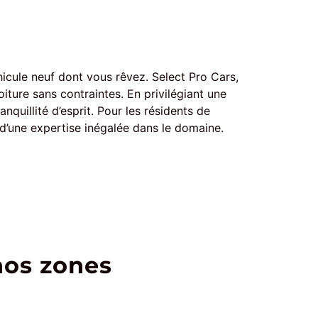
hicule neuf dont vous rêvez. Select Pro Cars,
ture sans contraintes. En privilégiant une
quillité d’esprit. Pour les résidents de
 d’une expertise inégalée dans le domaine.
nos zones