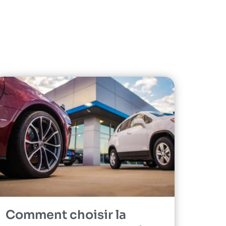
Comment choisir la