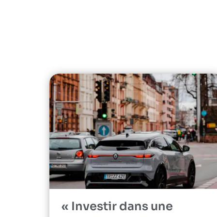
« Investir dans une