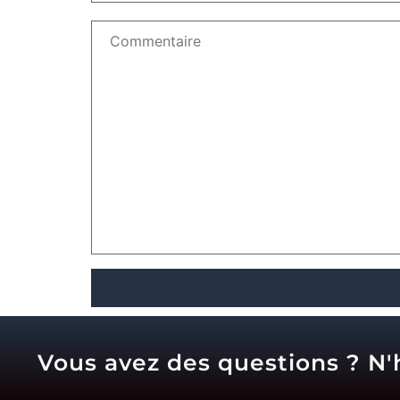
Vous avez des questions ? N