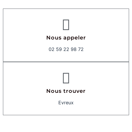
Nous appeler
02 59 22 98 72
Nous trouver
Evreux