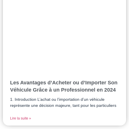
Les Avantages d’Acheter ou d’Importer Son
Véhicule Grâce à un Professionnel en 2024
1. Introduction L’achat ou l’importation d’un véhicule
représente une décision majeure, tant pour les particuliers
Lire la suite »