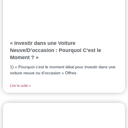
« Investir dans une Voiture
Neuve/D’occasion : Pourquoi C’est le
Moment ? »
1) « Pourquoi c’est le moment idéal pour investir dans une
voiture neuve ou d’occasion » Offres
Lire la suite »