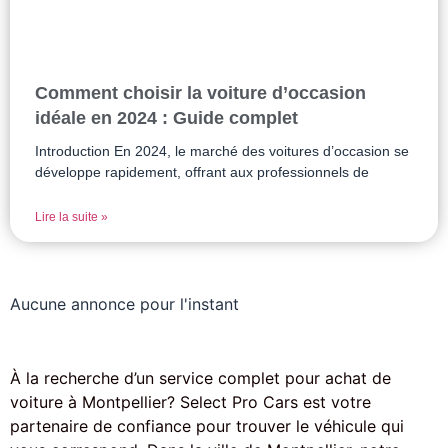
Comment choisir la voiture d’occasion
idéale en 2024 : Guide complet
Introduction En 2024, le marché des voitures d’occasion se
développe rapidement, offrant aux professionnels de
Lire la suite »
Aucune annonce pour l'instant
À la recherche d’un service complet pour achat de
voiture à Montpellier? Select Pro Cars est votre
partenaire de confiance pour trouver le véhicule qui