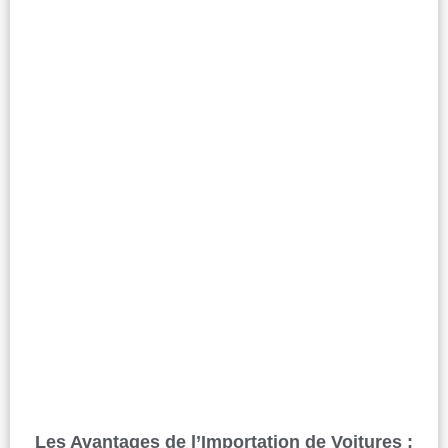
Les Avantages de l’Importation de Voitures :