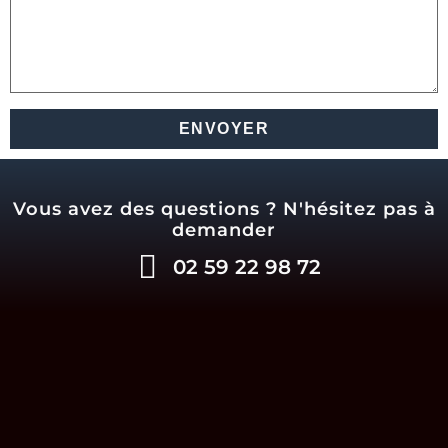
Vous avez des questions ? N'hésitez pas à
demander
02 59 22 98 72