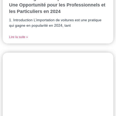
Une Opportunité pour les Professionnels et
les Particuliers en 2024
1. Introduction L’importation de voitures est une pratique
qui gagne en popularité en 2024, tant
Lire la suite »