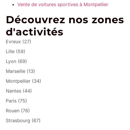
Vente de voitures sportives à Montpellier
Découvrez nos zones
d'activités
Evreux (27)
Lille (59)
Lyon (69)
Marseille (13)
Montpellier (34)
Nantes (44)
Paris (75)
Rouen (76)
Strasbourg (67)