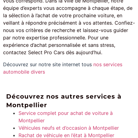
vous correspond. Dans la ville de Montpellier, notre
équipe d’experts vous accompagne à chaque étape, de
la sélection à l’achat de votre prochaine voiture, en
veillant à répondre précisément à vos attentes. Confiez-
nous vos critères de recherche et laissez-vous guider
par notre expertise professionnelle. Pour une
expérience d’achat personnalisée et sans stress,
contactez Select Pro Cars dès aujourd’hui.
Découvrez sur notre site internet tous
nos services
automobile divers
Découvrez nos autres services à
Montpellier
Service complet pour achat de voiture à
Montpellier
Véhicules neufs et d’occasion à Montpellier
Rachat de véhicule en l’état à Montpellier