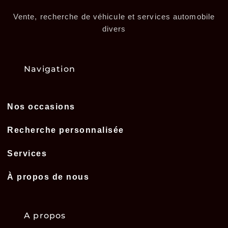
Vente, recherche de véhicule et services automobile
divers
Navigation
Nos occasions
Recherche personnalisée
Services
À propos de nous
A propos