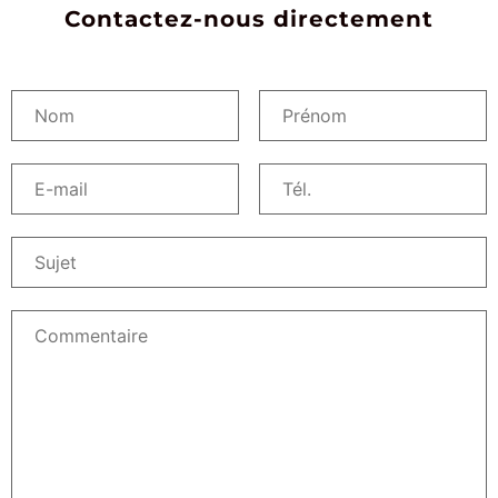
Contactez-nous directement