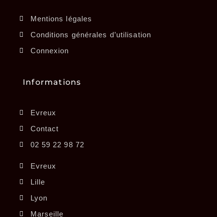
Mentions légales
Conditions générales d’utilisation
Connexion
Informations
Evreux
Contact
02 59 22 98 72
Evreux
Lille
Lyon
Marseille