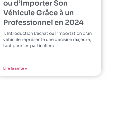
ou d’Importer Son
Véhicule Grâce à un
Professionnel en 2024
1. Introduction L’achat ou l’importation d’un
véhicule représente une décision majeure,
tant pour les particuliers
Lire la suite »