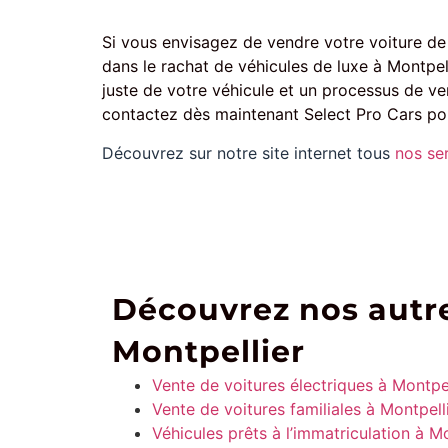
Si vous envisagez de vendre votre voiture de l
dans le rachat de véhicules de luxe à Montpe
juste de votre véhicule et un processus de ven
contactez dès maintenant Select Pro Cars po
Découvrez sur notre site internet tous
nos se
Découvrez nos autre
Montpellier
Vente de voitures électriques à Montpel
Vente de voitures familiales à Montpell
Véhicules prêts à l’immatriculation à Mo