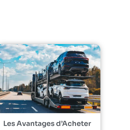
Les Avantages d’Acheter