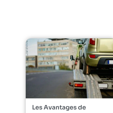
Les Avantages de