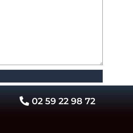
02 59 22 98 72