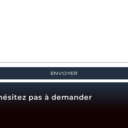
'hésitez pas à demander