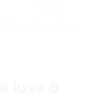
Evreux
Services
À propos de nous
e luxe à