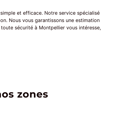
simple et efficace. Notre service spécialisé
ion. Nous vous garantissons une estimation
 toute sécurité à Montpellier vous intéresse,
nos zones