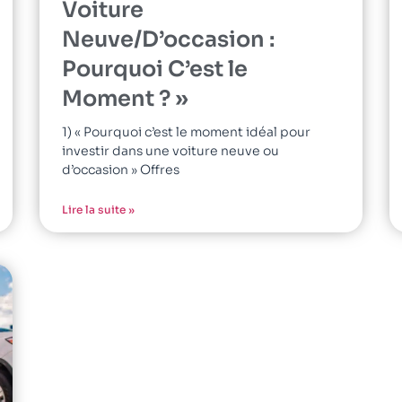
Voiture
Neuve/D’occasion :
Pourquoi C’est le
Moment ? »
1) « Pourquoi c’est le moment idéal pour
investir dans une voiture neuve ou
d’occasion » Offres
Lire la suite »