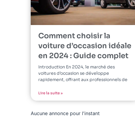
Comment choisir la
voiture d’occasion idéale
en 2024 : Guide complet
Introduction En 2024, le marché des
voitures d’occasion se développe
rapidement, offrant aux professionnels de
Lire la suite »
Aucune annonce pour l'instant