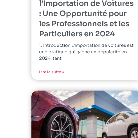
l’Importation de Voitures
: Une Opportunité pour
les Professionnels et les
Particuliers en 2024
1. Introduction L’importation de voitures est
une pratique qui gagne en popularité en
2024, tant
Lire la suite »