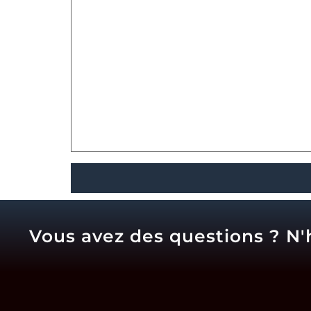
Vous avez des questions ? N