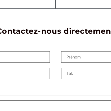
Contactez-nous directemen