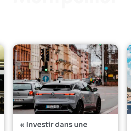
« Investir dans une