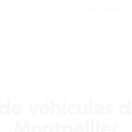
59 22 98 72
Nous contacter
Nos occasions
Recherche personnalisée
de véhicules d
Montpellier