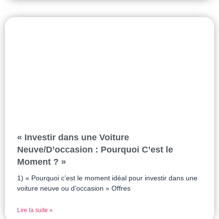
« Investir dans une Voiture
Neuve/D’occasion : Pourquoi C’est le
Moment ? »
1) « Pourquoi c’est le moment idéal pour investir dans une
voiture neuve ou d’occasion » Offres
Lire la suite »