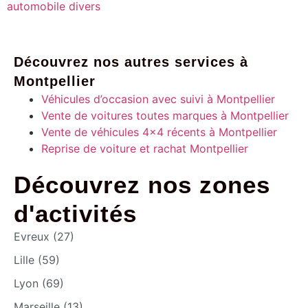
automobile divers
Découvrez nos autres services à
Montpellier
Véhicules d’occasion avec suivi à Montpellier
Vente de voitures toutes marques à Montpellier
Vente de véhicules 4×4 récents à Montpellier
Reprise de voiture et rachat Montpellier
Découvrez nos zones
d'activités
Evreux (27)
Lille (59)
Lyon (69)
Marseille (13)