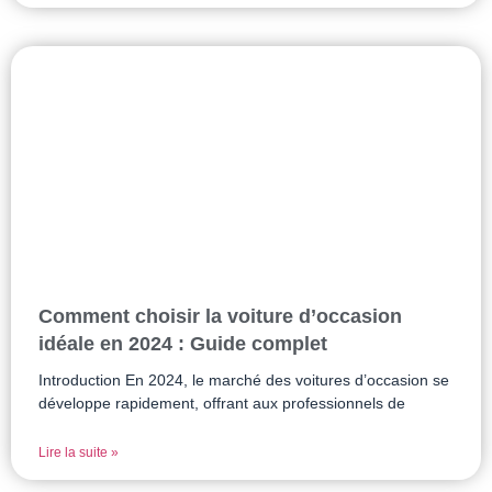
Comment choisir la voiture d’occasion
idéale en 2024 : Guide complet
Introduction En 2024, le marché des voitures d’occasion se
développe rapidement, offrant aux professionnels de
Lire la suite »