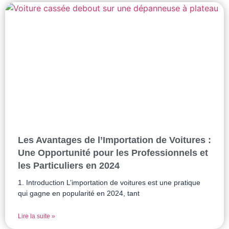
Les Avantages de l’Importation de Voitures :
Une Opportunité pour les Professionnels et
les Particuliers en 2024
1. Introduction L’importation de voitures est une pratique
qui gagne en popularité en 2024, tant
Lire la suite »