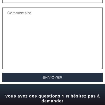
Vous avez des questions ? N'hésitez pas à
demander