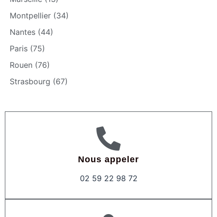
Montpellier (34)
Nantes (44)
Paris (75)
Rouen (76)
Strasbourg (67)
Nous appeler
02 59 22 98 72