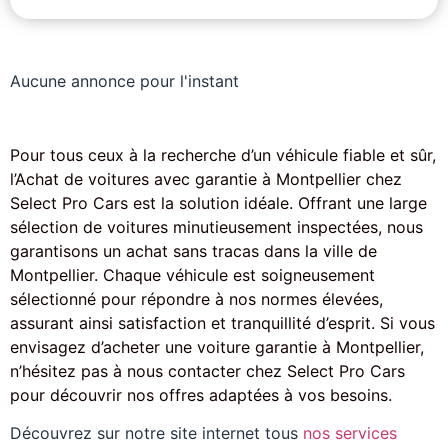
Aucune annonce pour l'instant
Pour tous ceux à la recherche d’un véhicule fiable et sûr,
l’Achat de voitures avec garantie à Montpellier chez
Select Pro Cars est la solution idéale. Offrant une large
sélection de voitures minutieusement inspectées, nous
garantisons un achat sans tracas dans la ville de
Montpellier. Chaque véhicule est soigneusement
sélectionné pour répondre à nos normes élevées,
assurant ainsi satisfaction et tranquillité d’esprit. Si vous
envisagez d’acheter une voiture garantie à Montpellier,
n’hésitez pas à nous contacter chez Select Pro Cars
pour découvrir nos offres adaptées à vos besoins.
Découvrez sur notre site internet tous
nos services