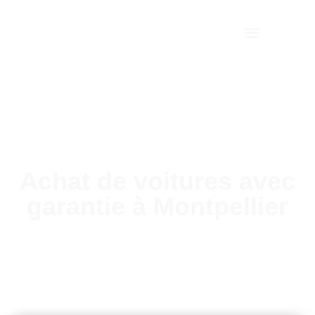
Achat de voitures avec
garantie à Montpellier