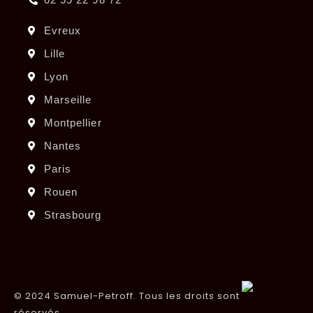
Evreux
Lille
Lyon
Marseille
Montpellier
Nantes
Paris
Rouen
Strasbourg
© 2024 Samuel-Petroff. Tous les droits sont
réservés.