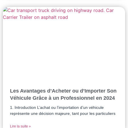
Les Avantages d’Acheter ou d’Importer Son
Véhicule Grâce à un Professionnel en 2024
1. Introduction L’achat ou l’importation d’un véhicule
représente une décision majeure, tant pour les particuliers
Lire la suite »