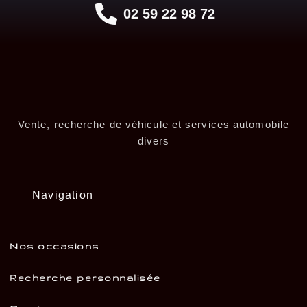
02 59 22 98 72
Vente, recherche de véhicule et services automobile
divers
Navigation
Nos occasions
Recherche personnalisée