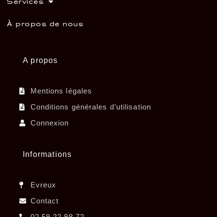
Services
À propos de nous
A propos
Mentions légales
Conditions générales d’utilisation
Connexion
Informations
Evreux
Contact
02 59 22 98 72