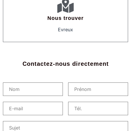
Nous trouver
Evreux
Contactez-nous directement