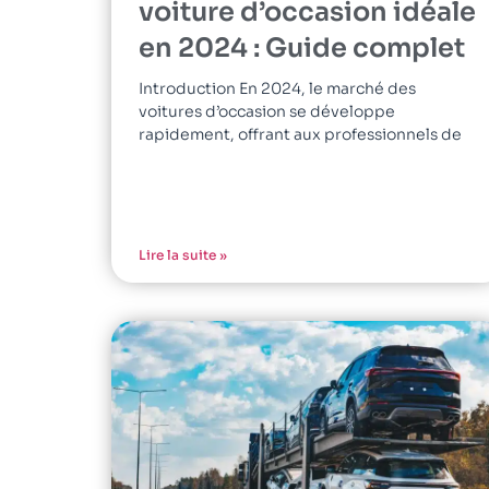
voiture d’occasion idéale
en 2024 : Guide complet
Introduction En 2024, le marché des
voitures d’occasion se développe
rapidement, offrant aux professionnels de
Lire la suite »