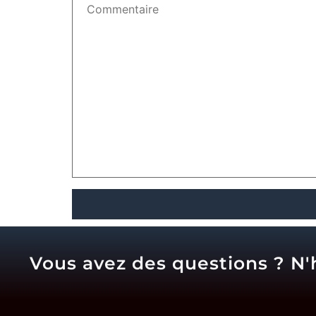
Vous avez des questions ? N