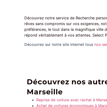
Découvrez notre service de Recherche personn
rêves sans compromis sur vos exigences, notr
préférences, le tout dans la magnifique ville
répond véritablement à vos attentes. Select P
Découvrez sur notre site internet tous
nos se
Découvrez nos autre
Marseille
Reprise de voiture avec rachat à Marsei
Achat de voitures économiques à Marse