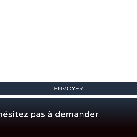
'hésitez pas à demander