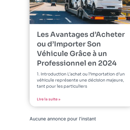
Les Avantages d’Acheter
ou d’Importer Son
Véhicule Grâce à un
Professionnel en 2024
1. Introduction L’achat ou l’importation d’un
véhicule représente une décision majeure,
tant pour les particuliers
Lire la suite »
Aucune annonce pour l'instant