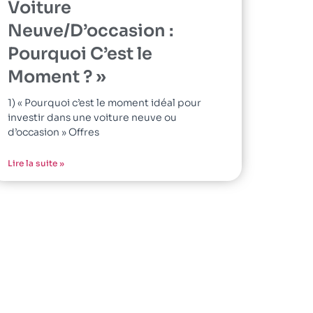
Voiture
Neuve/D’occasion :
Pourquoi C’est le
Moment ? »
1) « Pourquoi c’est le moment idéal pour
investir dans une voiture neuve ou
d’occasion » Offres
Lire la suite »