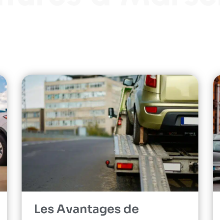
Les Avantages de