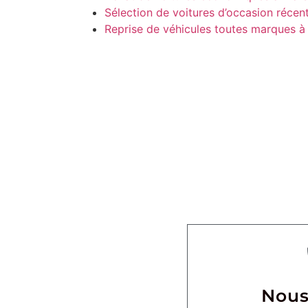
Sélection de voitures d’occasion récent
Reprise de véhicules toutes marques à 
Nous