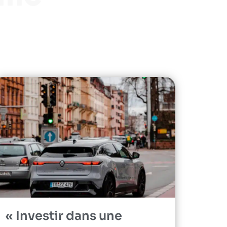
« Investir dans une