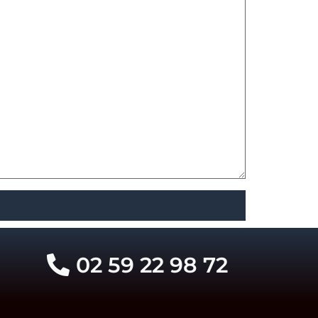
02 59 22 98 72