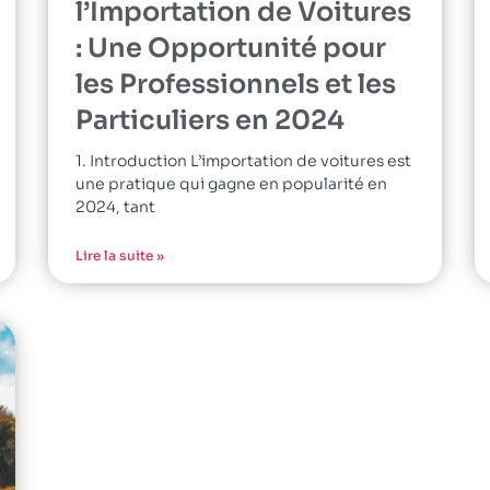
l’Importation de Voitures
: Une Opportunité pour
les Professionnels et les
Particuliers en 2024
1. Introduction L’importation de voitures est
une pratique qui gagne en popularité en
2024, tant
Lire la suite »