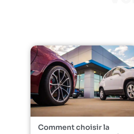
Comment choisir la