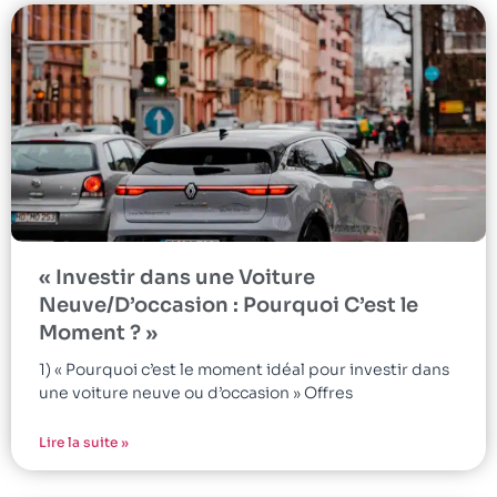
« Investir dans une Voiture
Neuve/D’occasion : Pourquoi C’est le
Moment ? »
1) « Pourquoi c’est le moment idéal pour investir dans
une voiture neuve ou d’occasion » Offres
Lire la suite »