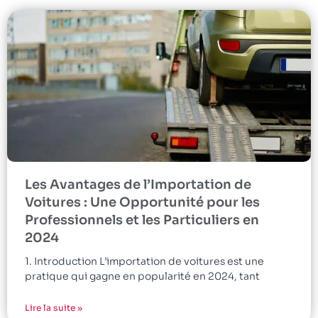
Les Avantages de l’Importation de
Voitures : Une Opportunité pour les
Professionnels et les Particuliers en
2024
1. Introduction L’importation de voitures est une
pratique qui gagne en popularité en 2024, tant
Lire la suite »