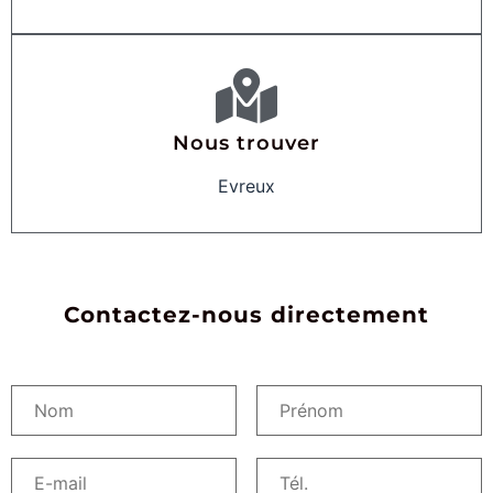
Nous trouver
Evreux
Contactez-nous directement