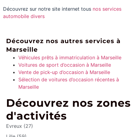
Découvrez sur notre site internet tous
nos services
automobile divers
Découvrez nos autres services à
Marseille
Véhicules prêts à immatriculation à Marseille
Voitures de sport d’occasion à Marseille
Vente de pick-up d’occasion à Marseille
Sélection de voitures d’occasion récentes à
Marseille
Découvrez nos zones
d'activités
Evreux (27)
Lille (59)