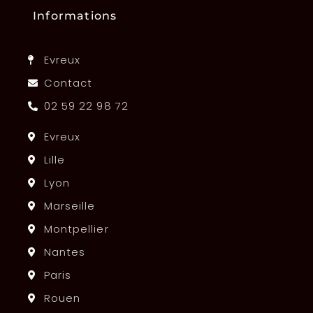
Informations
Evreux
Contact
02 59 22 98 72
Evreux
Lille
Lyon
Marseille
Montpellier
Nantes
Paris
Rouen