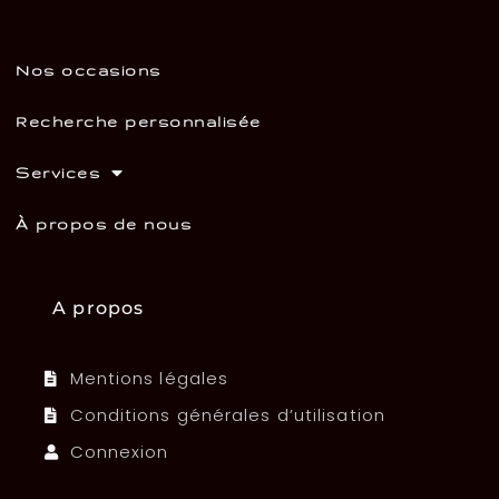
Nos occasions
Recherche personnalisée
Services
À propos de nous
A propos
Mentions légales
Conditions générales d’utilisation
Connexion