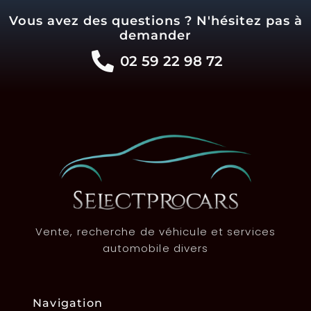
Vous avez des questions ? N'hésitez pas à
demander
02 59 22 98 72
Vente, recherche de véhicule et services
automobile divers
Navigation