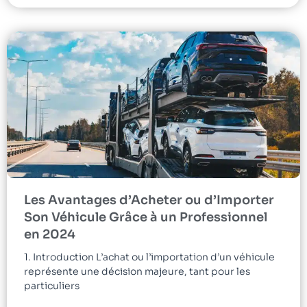
Les Avantages d’Acheter ou d’Importer
Son Véhicule Grâce à un Professionnel
en 2024
1. Introduction L’achat ou l’importation d’un véhicule
représente une décision majeure, tant pour les
particuliers