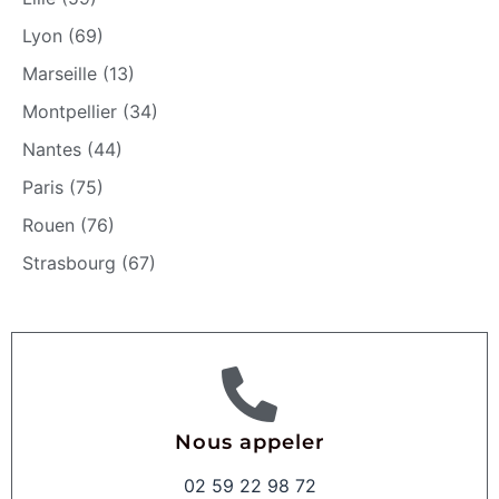
Lyon (69)
Marseille (13)
Montpellier (34)
Nantes (44)
Paris (75)
Rouen (76)
Strasbourg (67)
Nous appeler
02 59 22 98 72