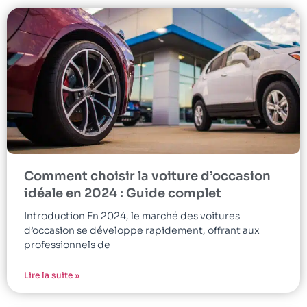
Comment choisir la voiture d’occasion
idéale en 2024 : Guide complet
Introduction En 2024, le marché des voitures
d’occasion se développe rapidement, offrant aux
professionnels de
Lire la suite »