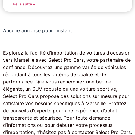
Lire la suite »
Aucune annonce pour l'instant
Explorez la facilité d’importation de voitures d’occasion
vers Marseille avec Select Pro Cars, votre partenaire de
confiance. Découvrez une gamme variée de véhicules
répondant à tous les critères de qualité et de
performance. Que vous recherchiez une berline
élégante, un SUV robuste ou une voiture sportive,
Select Pro Cars propose des solutions sur mesure pour
satisfaire vos besoins spécifiques à Marseille. Profitez
de conseils d’experts pour une expérience d’achat
transparente et sécurisée. Pour toute demande
d’informations ou pour débuter votre processus
d’importation, n’hésitez pas à contacter Select Pro Cars.