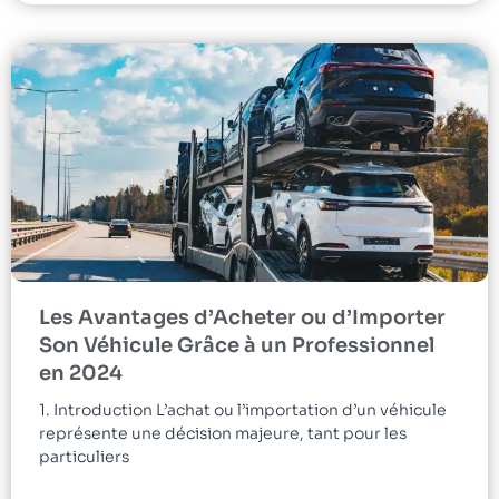
Les Avantages d’Acheter ou d’Importer
Son Véhicule Grâce à un Professionnel
en 2024
1. Introduction L’achat ou l’importation d’un véhicule
représente une décision majeure, tant pour les
particuliers