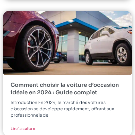
Comment choisir la voiture d’occasion
idéale en 2024 : Guide complet
Introduction En 2024, le marché des voitures
d’occasion se développe rapidement, offrant aux
professionnels de
Lire la suite »