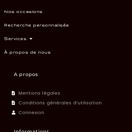
Nos occasions
Recherche personnalisée
Services
À propos de nous
A propos
Mentions légales
Conditions générales d’utilisation
Connexion
Informations