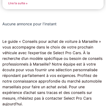
Lire la suite »
Aucune annonce pour l'instant
Le guide « Conseils pour achat de voiture à Marseille »
vous accompagne dans le choix de votre prochain
véhicule avec l’expertise de Select Pro Cars. À la
recherche d’un modèle spécifique ou besoin de conseils
professionnels à Marseille? Notre équipe est à votre
écoute pour vous fournir une sélection personnalisée
répondant parfaitement à vos exigences. Profitez de
notre connaissance approfondie du marché automobile
marseillais pour faire un achat avisé. Pour une
expérience d’achat sans tracas et des conseils sur
mesure, n’hésitez pas à contacter Select Pro Cars
aujourd’hui.