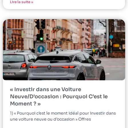
Lire la suite »
« Investir dans une Voiture
Neuve/D’occasion : Pourquoi C’est le
Moment ? »
1) « Pourquoi c’est le moment idéal pour investir dans
une voiture neuve ou d’occasion » Offres