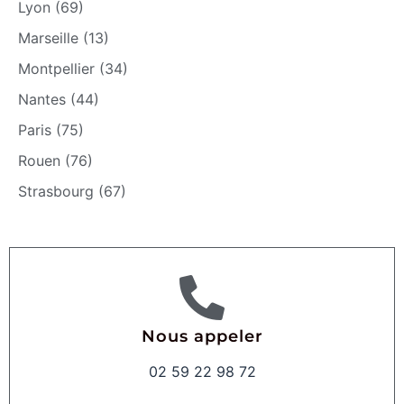
Lyon (69)
Marseille (13)
Montpellier (34)
Nantes (44)
Paris (75)
Rouen (76)
Strasbourg (67)
Nous appeler
02 59 22 98 72