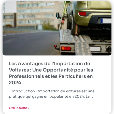
Les Avantages de l’Importation de
Voitures : Une Opportunité pour les
Professionnels et les Particuliers en
2024
1. Introduction L’importation de voitures est une
pratique qui gagne en popularité en 2024, tant
Lire la suite »