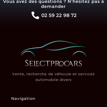
Vous avez des questions ? N'hésitez pas à
demander
02 59 22 98 72
Vente, recherche de véhicule et services
automobile divers
Navigation