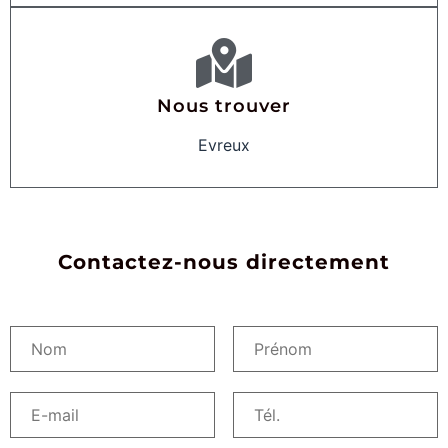
Nous trouver
Evreux
Contactez-nous directement