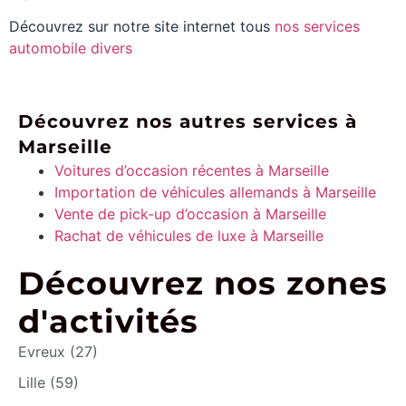
Découvrez sur notre site internet tous
nos services
automobile divers
Découvrez nos autres services à
Marseille
Voitures d’occasion récentes à Marseille
Importation de véhicules allemands à Marseille
Vente de pick-up d’occasion à Marseille
Rachat de véhicules de luxe à Marseille
Découvrez nos zones
d'activités
Evreux (27)
Lille (59)