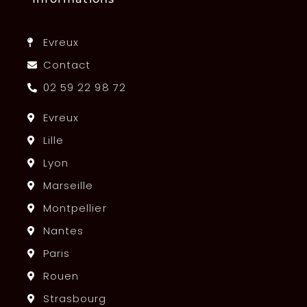
Evreux
Contact
02 59 22 98 72
Evreux
Lille
Lyon
Marseille
Montpellier
Nantes
Paris
Rouen
Strasbourg