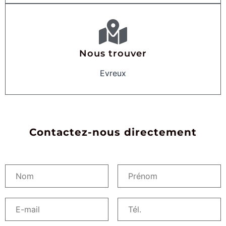
Nous trouver
Evreux
Contactez-nous directement