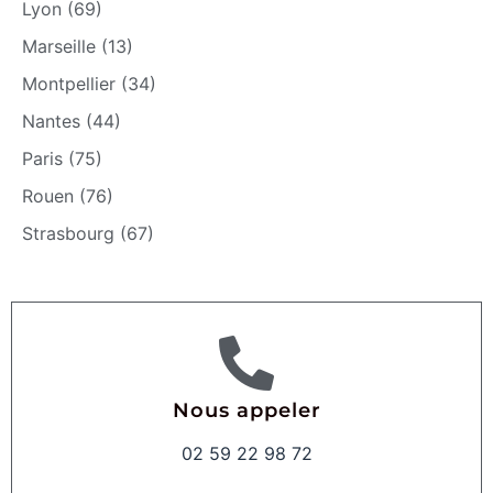
Lyon (69)
Marseille (13)
Montpellier (34)
Nantes (44)
Paris (75)
Rouen (76)
Strasbourg (67)
Nous appeler
02 59 22 98 72