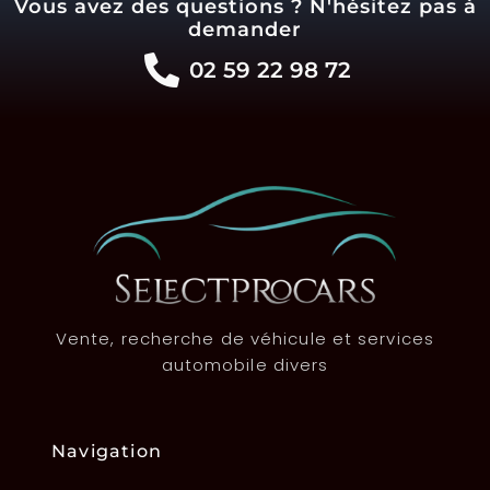
Vous avez des questions ? N'hésitez pas à
demander
02 59 22 98 72
Vente, recherche de véhicule et services
automobile divers
Navigation