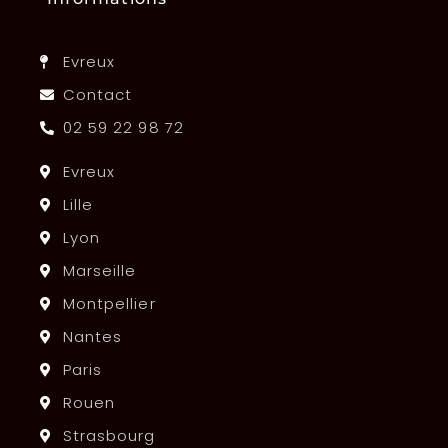
Evreux
Contact
02 59 22 98 72
Evreux
Lille
Lyon
Marseille
Montpellier
Nantes
Paris
Rouen
Strasbourg