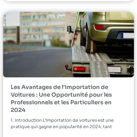
Les Avantages de l’Importation de
Voitures : Une Opportunité pour les
Professionnels et les Particuliers en
2024
1. Introduction L’importation de voitures est une
pratique qui gagne en popularité en 2024, tant