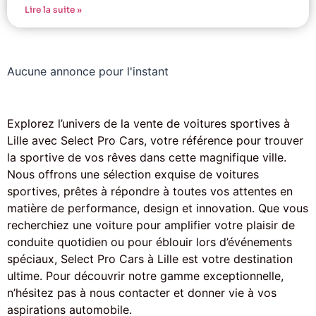
Lire la suite »
Aucune annonce pour l'instant
Explorez l’univers de la vente de voitures sportives à
Lille avec Select Pro Cars, votre référence pour trouver
la sportive de vos rêves dans cette magnifique ville.
Nous offrons une sélection exquise de voitures
sportives, prêtes à répondre à toutes vos attentes en
matière de performance, design et innovation. Que vous
recherchiez une voiture pour amplifier votre plaisir de
conduite quotidien ou pour éblouir lors d’événements
spéciaux, Select Pro Cars à Lille est votre destination
ultime. Pour découvrir notre gamme exceptionnelle,
n’hésitez pas à nous contacter et donner vie à vos
aspirations automobile.