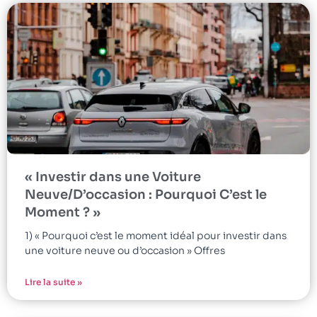
« Investir dans une Voiture
Neuve/D’occasion : Pourquoi C’est le
Moment ? »
1) « Pourquoi c’est le moment idéal pour investir dans
une voiture neuve ou d’occasion » Offres
Lire la suite »