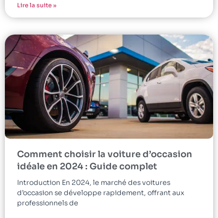
Lire la suite »
Comment choisir la voiture d’occasion
idéale en 2024 : Guide complet
Introduction En 2024, le marché des voitures
d’occasion se développe rapidement, offrant aux
professionnels de