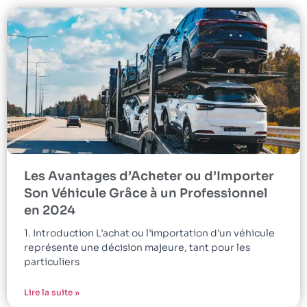
Les Avantages d’Acheter ou d’Importer
Son Véhicule Grâce à un Professionnel
en 2024
1. Introduction L’achat ou l’importation d’un véhicule
représente une décision majeure, tant pour les
particuliers
Lire la suite »