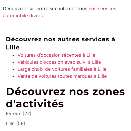
Découvrez sur notre site internet tous
nos services
automobile divers
Découvrez nos autres services à
Lille
Voitures d’occasion récentes à Lille
Véhicules d’occasion avec suivi à Lille
Large choix de voitures familiales à Lille
Vente de voitures toutes marques à Lille
Découvrez nos zones
d'activités
Evreux (27)
Lille (59)