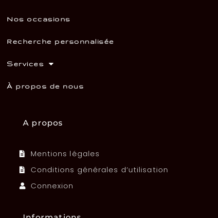
Nos occasions
Recherche personnalisée
Services
À propos de nous
A propos
Mentions légales
Conditions générales d’utilisation
Connexion
Informations