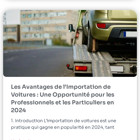
Les Avantages de l’Importation de
Voitures : Une Opportunité pour les
Professionnels et les Particuliers en
2024
1. Introduction L’importation de voitures est une
pratique qui gagne en popularité en 2024, tant