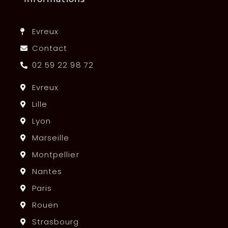
Evreux
Contact
02 59 22 98 72
Evreux
Lille
Lyon
Marseille
Montpellier
Nantes
Paris
Rouen
Strasbourg