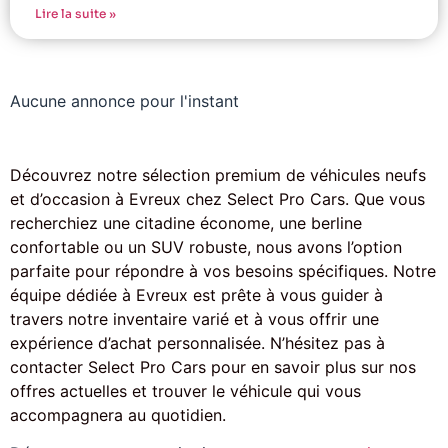
Lire la suite »
Aucune annonce pour l'instant
Découvrez notre sélection premium de véhicules neufs
et d’occasion à Evreux chez Select Pro Cars. Que vous
recherchiez une citadine économe, une berline
confortable ou un SUV robuste, nous avons l’option
parfaite pour répondre à vos besoins spécifiques. Notre
équipe dédiée à Evreux est prête à vous guider à
travers notre inventaire varié et à vous offrir une
expérience d’achat personnalisée. N’hésitez pas à
contacter Select Pro Cars pour en savoir plus sur nos
offres actuelles et trouver le véhicule qui vous
accompagnera au quotidien.