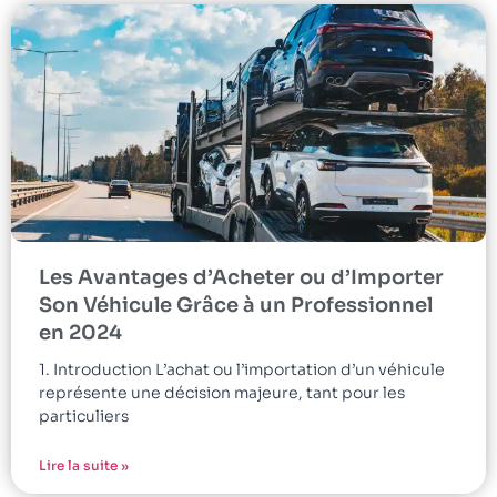
Les Avantages d’Acheter ou d’Importer
Son Véhicule Grâce à un Professionnel
en 2024
1. Introduction L’achat ou l’importation d’un véhicule
représente une décision majeure, tant pour les
particuliers
Lire la suite »