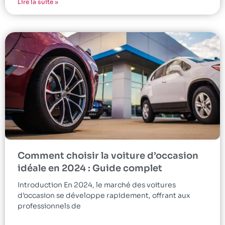
Lire la suite »
Comment choisir la voiture d’occasion
idéale en 2024 : Guide complet
Introduction En 2024, le marché des voitures
d’occasion se développe rapidement, offrant aux
professionnels de