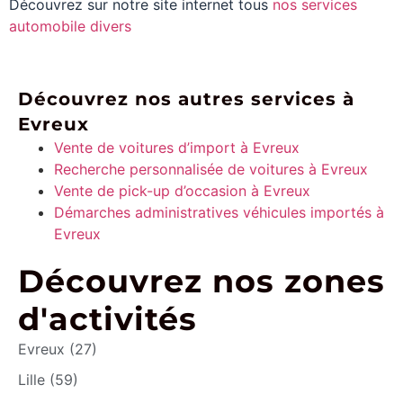
Découvrez sur notre site internet tous
nos services
automobile divers
Découvrez nos autres services à
Evreux
Vente de voitures d’import à Evreux
Recherche personnalisée de voitures à Evreux
Vente de pick-up d’occasion à Evreux
Démarches administratives véhicules importés à
Evreux
Découvrez nos zones
d'activités
Evreux (27)
Lille (59)