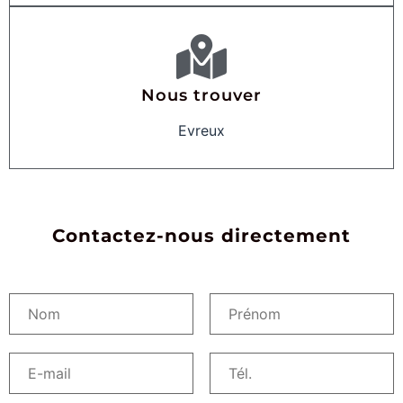
Nous trouver
Evreux
Contactez-nous directement