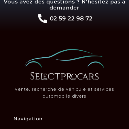
Vous avez des questions ? N'hésitez pas à
demander
02 59 22 98 72
Vente, recherche de véhicule et services
automobile divers
Navigation