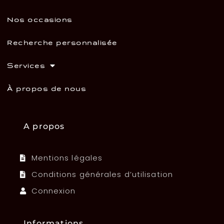
Nos occasions
Recherche personnalisée
Services
À propos de nous
A propos
Mentions légales
Conditions générales d’utilisation
Connexion
Informations