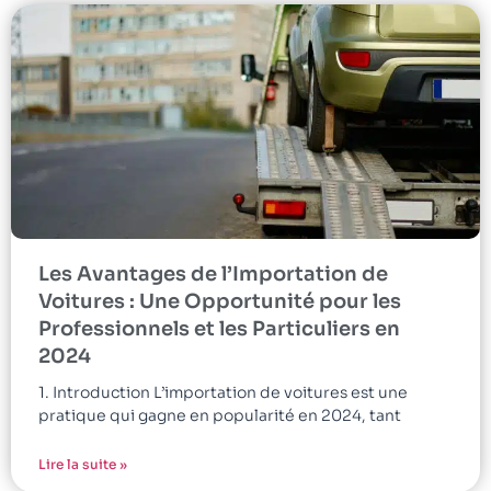
Les Avantages de l’Importation de
Voitures : Une Opportunité pour les
Professionnels et les Particuliers en
2024
1. Introduction L’importation de voitures est une
pratique qui gagne en popularité en 2024, tant
Lire la suite »