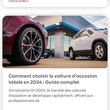
Lire la suite »
Comment choisir la voiture d’occasion
idéale en 2024 : Guide complet
Introduction En 2024, le marché des voitures
d’occasion se développe rapidement, offrant aux
professionnels de