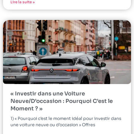
Lire la suite »
« Investir dans une Voiture
Neuve/D’occasion : Pourquoi C’est le
Moment ? »
1) « Pourquoi c’est le moment idéal pour investir dans
une voiture neuve ou d’occasion » Offres