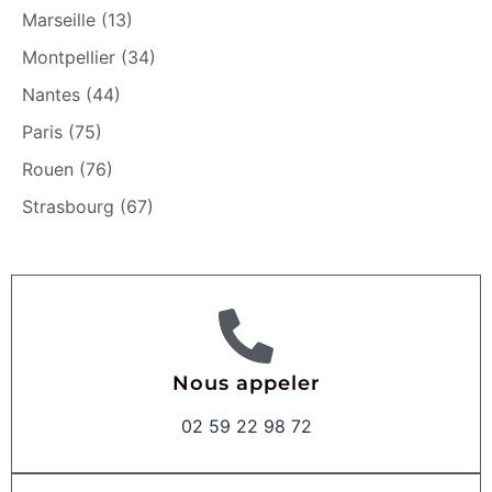
Marseille (13)
Montpellier (34)
Nantes (44)
Paris (75)
Rouen (76)
Strasbourg (67)
Nous appeler
02 59 22 98 72