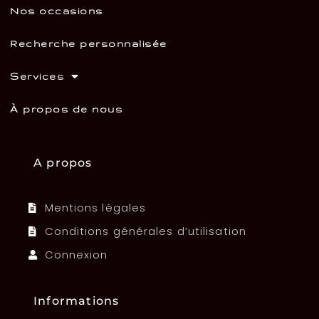
Nos occasions
Recherche personnalisée
Services
À propos de nous
A propos
Mentions légales
Conditions générales d’utilisation
Connexion
Informations