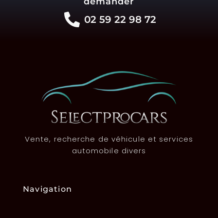
demander
02 59 22 98 72
Vente, recherche de véhicule et services
automobile divers
Navigation