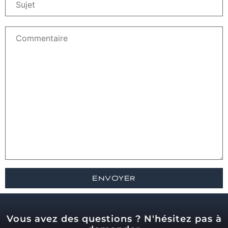
Vous avez des questions ? N'hésitez pas à