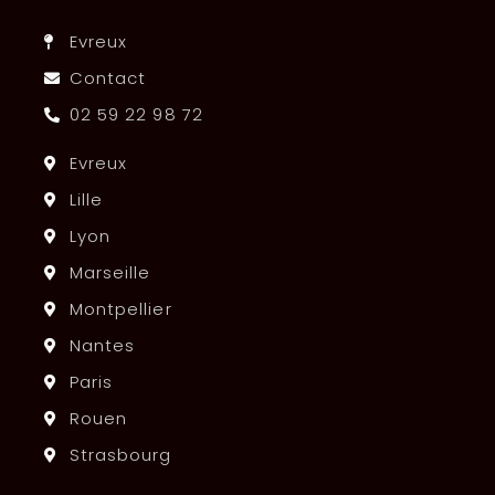
Evreux
Contact
02 59 22 98 72
Evreux
Lille
Lyon
Marseille
Montpellier
Nantes
Paris
Rouen
Strasbourg