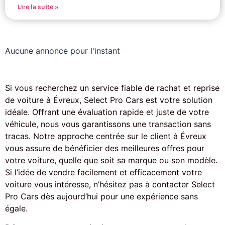
Lire la suite »
Aucune annonce pour l'instant
Si vous recherchez un service fiable de rachat et reprise
de voiture à Évreux, Select Pro Cars est votre solution
idéale. Offrant une évaluation rapide et juste de votre
véhicule, nous vous garantissons une transaction sans
tracas. Notre approche centrée sur le client à Évreux
vous assure de bénéficier des meilleures offres pour
votre voiture, quelle que soit sa marque ou son modèle.
Si l’idée de vendre facilement et efficacement votre
voiture vous intéresse, n’hésitez pas à contacter Select
Pro Cars dès aujourd’hui pour une expérience sans
égale.