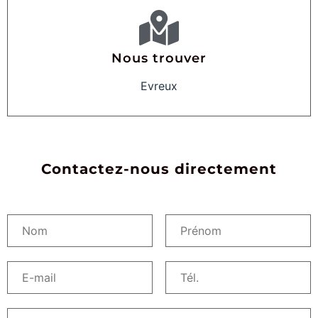
Nous trouver
Evreux
Contactez-nous directement