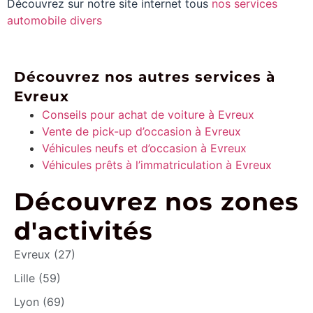
Découvrez sur notre site internet tous
nos services
automobile divers
Découvrez nos autres services à
Evreux
Conseils pour achat de voiture à Evreux
Vente de pick-up d’occasion à Evreux
Véhicules neufs et d’occasion à Evreux
Véhicules prêts à l’immatriculation à Evreux
Découvrez nos zones
d'activités
Evreux (27)
Lille (59)
Lyon (69)