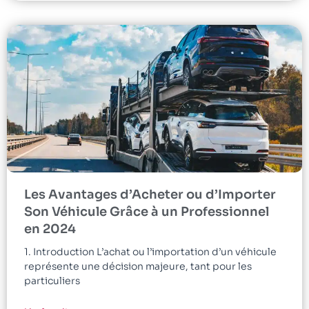
Les Avantages d’Acheter ou d’Importer
Son Véhicule Grâce à un Professionnel
en 2024
1. Introduction L’achat ou l’importation d’un véhicule
représente une décision majeure, tant pour les
particuliers